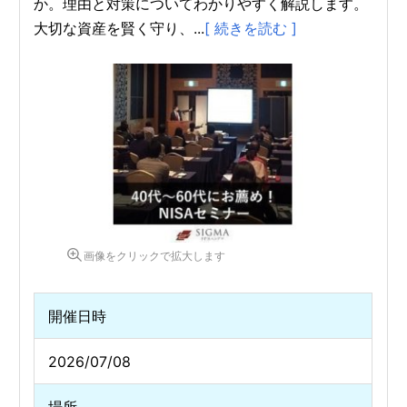
か。理由と対策についてわかりやすく解説します。
大切な資産を賢く守り、...
[ 続きを読む ]
画像をクリックで拡大します
開催日時
2026/07/08
場所