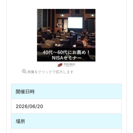
画像をクリックで拡大します
開催日時
2026/06/20
場所