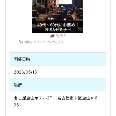
画像をクリックで拡大します
開催日時
2026/05/13
場所
名古屋金山ホテル2F （名古屋市中区金山4-6-
25）