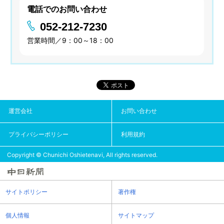
電話でのお問い合わせ
052-212-7230
営業時間／9：00～18：00
運営会社
お問い合わせ
プライバシーポリシー
利用規約
Copyright © Chunichi Oshietenavi, All rights reserved.
サイトポリシー
著作権
個人情報
サイトマップ