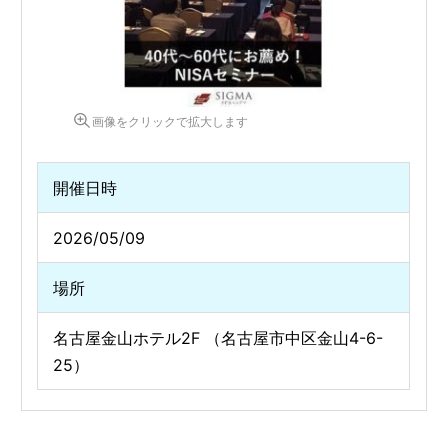
画像をクリックで拡大します
開催日時
2026/05/09
場所
名古屋金山ホテル2F （名古屋市中区金山4-6-
25）