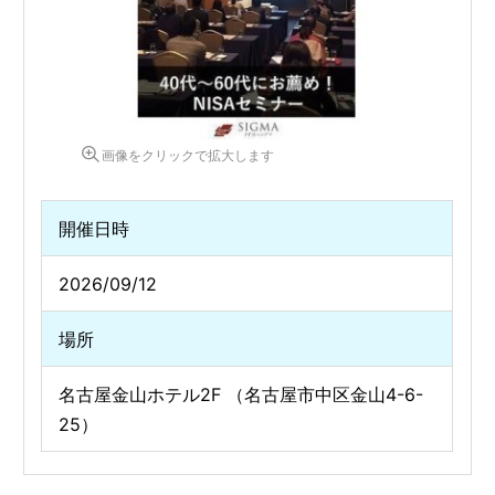
画像をクリックで拡大します
開催日時
2026/09/12
場所
名古屋金山ホテル2F （名古屋市中区金山4-6-
25）