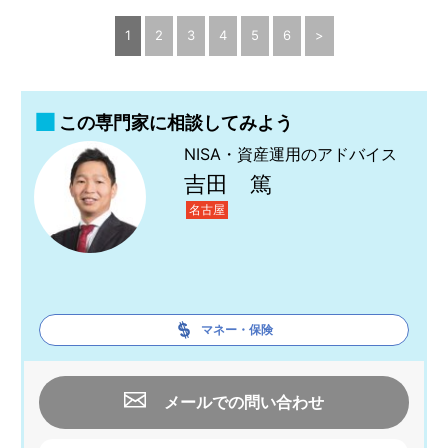
1
2
3
4
5
6
>
この専門家に相談してみよう
NISA・資産運用のアドバイス
吉田 篤
名古屋
マネー・保険
メールでの問い合わせ