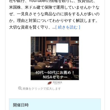
社や銀行、YouTuberの情報を頼りに、投資信託、
米国株、米ドル建て保険で運用していませんか？な
ぜ、一見良さそうな商品なのに損をする人が多いの
か。理由と対策についてわかりやすく解説します。
大切な資産を賢く守り、...
[ 続きを読む ]
画像をクリックで拡大します
開催日時