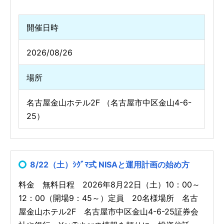
開催日時
2026/08/26
場所
名古屋金山ホテル2F （名古屋市中区金山4-6-
25）
8/22（土）ｼｸﾞﾏ式 NISAと運用計画の始め方
料金 無料日程 2026年8月22日（土）10：00～
12：00（開場9：45～）定員 20名様場所 名古
屋金山ホテル2F 名古屋市中区金山4-6-25証券会