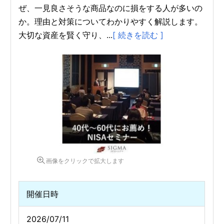
ぜ、一見良さそうな商品なのに損をする人が多いの
か。理由と対策についてわかりやすく解説します。
大切な資産を賢く守り、...
[ 続きを読む ]
画像をクリックで拡大します
開催日時
2026/07/11