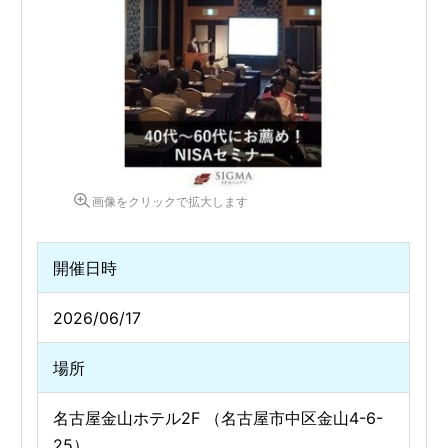
画像をクリックで拡大します
開催日時
2026/06/17
場所
名古屋金山ホテル2F （名古屋市中区金山4-6-
25）