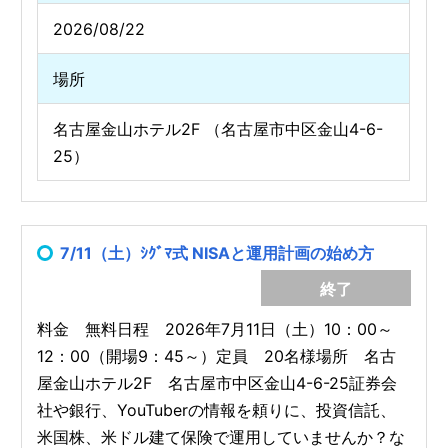
2026/08/22
場所
名古屋金山ホテル2F （名古屋市中区金山4-6-
25）
7/11（土）ｼｸﾞﾏ式 NISAと運用計画の始め方
終了
料金 無料日程 2026年7月11日（土）10：00～
12：00（開場9：45～）定員 20名様場所 名古
屋金山ホテル2F 名古屋市中区金山4-6-25証券会
社や銀行、YouTuberの情報を頼りに、投資信託、
米国株、米ドル建て保険で運用していませんか？な