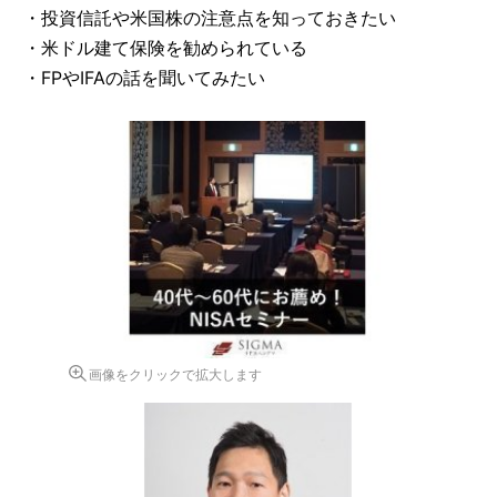
・投資信託や米国株の注意点を知っておきたい
・米ドル建て保険を勧められている
・FPやIFAの話を聞いてみたい
画像をクリックで拡大します