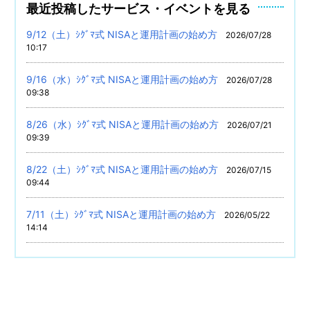
最近投稿したサービス・イベントを見る
9/12（土）ｼｸﾞﾏ式 NISAと運用計画の始め方
2026/07/28
10:17
9/16（水）ｼｸﾞﾏ式 NISAと運用計画の始め方
2026/07/28
09:38
8/26（水）ｼｸﾞﾏ式 NISAと運用計画の始め方
2026/07/21
09:39
8/22（土）ｼｸﾞﾏ式 NISAと運用計画の始め方
2026/07/15
09:44
7/11（土）ｼｸﾞﾏ式 NISAと運用計画の始め方
2026/05/22
14:14