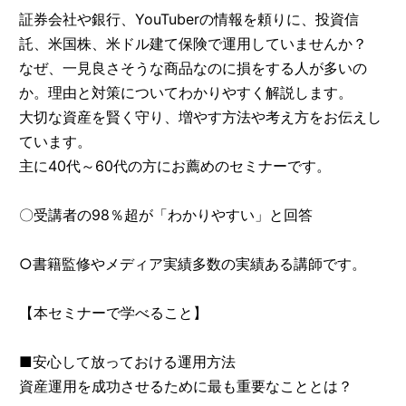
証券会社や銀行、YouTuberの情報を頼りに、投資信
託、米国株、米ドル建て保険で運用していませんか？
なぜ、一見良さそうな商品なのに損をする人が多いの
か。理由と対策についてわかりやすく解説します。
大切な資産を賢く守り、増やす方法や考え方をお伝えし
ています。
主に40代～60代の方にお薦めのセミナーです。
〇受講者の98％超が「わかりやすい」と回答
○書籍監修やメディア実績多数の実績ある講師です。
【本セミナーで学べること】
■安心して放っておける運用方法
資産運用を成功させるために最も重要なこととは？