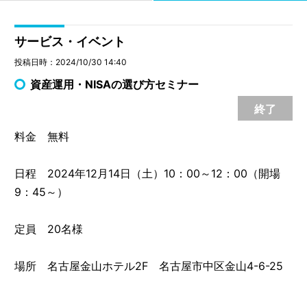
サービス・イベント
投稿日時：2024/10/30 14:40
資産運用・NISAの選び方セミナー
終了
料金 無料
日程 2024年12月14日（土）10：00～12：00（開場
9：45～）
定員 20名様
場所 名古屋金山ホテル2F 名古屋市中区金山4-6-25