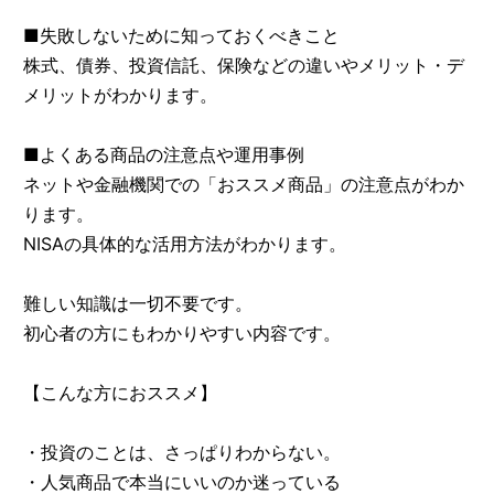
■失敗しないために知っておくべきこと
株式、債券、投資信託、保険などの違いやメリット・デ
メリットがわかります。
■よくある商品の注意点や運用事例
ネットや金融機関での「おススメ商品」の注意点がわか
ります。
NISAの具体的な活用方法がわかります。
難しい知識は一切不要です。
初心者の方にもわかりやすい内容です。
【こんな方におススメ】
・投資のことは、さっぱりわからない。
・人気商品で本当にいいのか迷っている