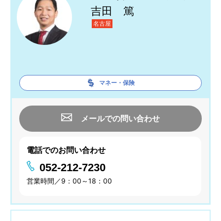
吉田 篤
名古屋
マネー・保険
メールでの問い合わせ
電話でのお問い合わせ
052-212-7230
営業時間／9：00～18：00