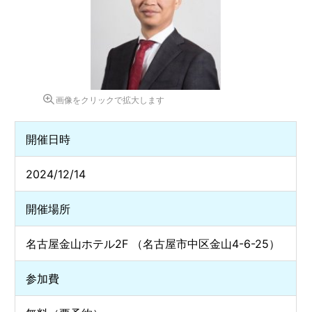
画像をクリックで拡大します
開催日時
2024/12/14
開催場所
名古屋金山ホテル2F （名古屋市中区金山4-6-25）
参加費