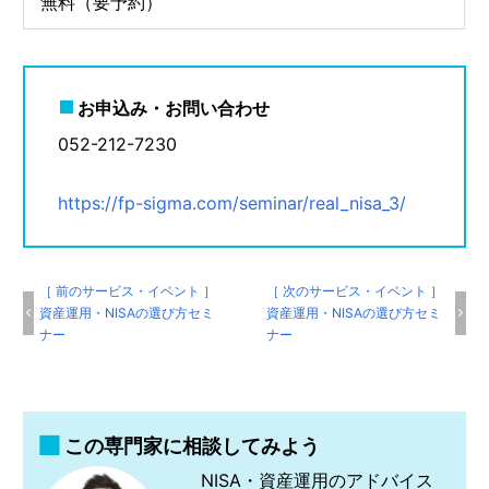
無料（要予約）
お申込み・お問い合わせ
052-212-7230
https://fp-sigma.com/seminar/real_nisa_3/
［ 前のサービス・イベント ］
［ 次のサービス・イベント ］
資産運用・NISAの選び方セミ
資産運用・NISAの選び方セミ
ナー
ナー
この専門家に相談してみよう
NISA・資産運用のアドバイス