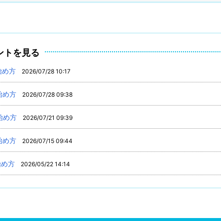
ントを見る
の始め方
2026/07/28 10:17
の始め方
2026/07/28 09:38
の始め方
2026/07/21 09:39
の始め方
2026/07/15 09:44
始め方
2026/05/22 14:14