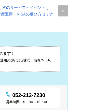
［ 次のサービス・イベント ］
>
資産運用・NISAの選び方セミナー
じます！
運用/投資信託/株式・債券/NISA、
052-212-7230
営業時間／9：00～18：00