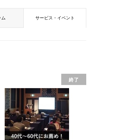
ラム
サービス・イベント
終了