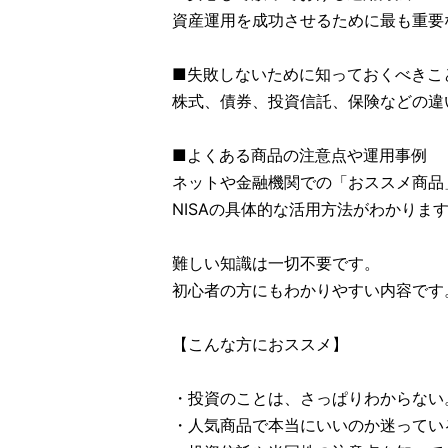
資産運用を成功させるために最も重要
■失敗しないために知っておくべきこ
株式、債券、投資信託、保険などの違
■よくある商品の注意点や運用事例
ネットや金融機関での「おススメ商品
NISAの具体的な活用方法がわかりま
難しい知識は一切不要です。
初心者の方にもわかりやすい内容です
【こんな方におススメ】
・投資のことは、さっぱりわからない
・人気商品で本当にいいのか迷ってい