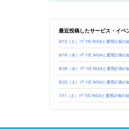
最近投稿したサービス・イベ
9/12（土）ｼｸﾞﾏ式 NISAと運用計画
9/16（水）ｼｸﾞﾏ式 NISAと運用計画
8/26（水）ｼｸﾞﾏ式 NISAと運用計画
8/22（土）ｼｸﾞﾏ式 NISAと運用計画
7/11（土）ｼｸﾞﾏ式 NISAと運用計画の