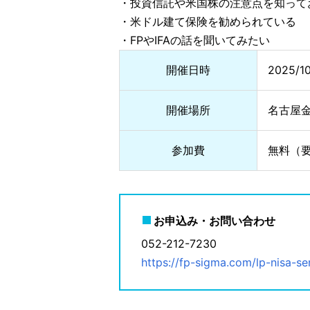
・投資信託や米国株の注意点を知って
・米ドル建て保険を勧められている
・FPやIFAの話を聞いてみたい
開催日時
2025/1
開催場所
名古屋金
参加費
無料（
お申込み・お問い合わせ
052-212-7230
https://fp-sigma.com/lp-nisa-se