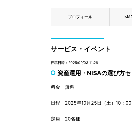
プロフィール
MA
サービス・イベント
投稿日時：2025/09/03 11:26
資産運用・NISAの選び方
料金 無料
日程 2025年10月25日（土）10：0
定員 20名様