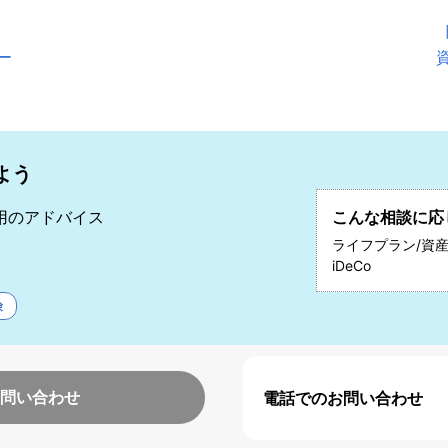
ー
よう
運用のアドバイス
こんな相談に応
ライフプラン/資産
iDeCo
険
問い合わせ
電話でのお問い合わせ