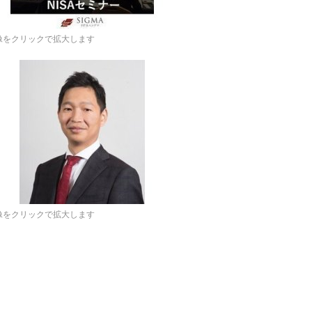
像をクリックで拡大します
像をクリックで拡大します