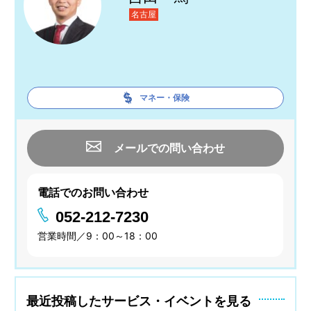
名古屋
マネー・保険
メールでの問い合わせ
電話でのお問い合わせ
052-212-7230
営業時間／9：00～18：00
最近投稿したサービス・イベントを見る