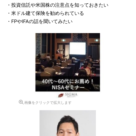
・投資信託や米国株の注意点を知っておきたい
・米ドル建て保険を勧められている
・FPやIFAの話を聞いてみたい
画像をクリックで拡大します