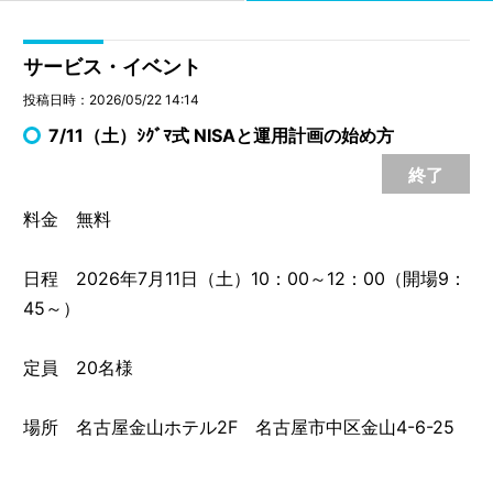
サービス・イベント
投稿日時：2026/05/22 14:14
7/11（土）ｼｸﾞﾏ式 NISAと運用計画の始め方
終了
料金 無料
日程 2026年7月11日（土）10：00～12：00（開場9：
45～）
定員 20名様
場所 名古屋金山ホテル2F 名古屋市中区金山4-6-25