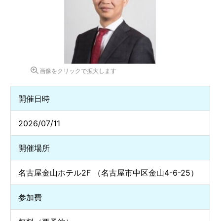
画像をクリックで拡大します
開催日時
2026/07/11
開催場所
名古屋金山ホテル2F （名古屋市中区金山4-6-25）
参加費