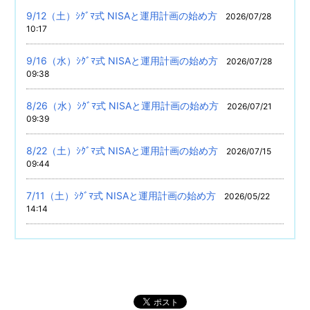
9/12（土）ｼｸﾞﾏ式 NISAと運用計画の始め方
2026/07/28
10:17
9/16（水）ｼｸﾞﾏ式 NISAと運用計画の始め方
2026/07/28
09:38
8/26（水）ｼｸﾞﾏ式 NISAと運用計画の始め方
2026/07/21
09:39
8/22（土）ｼｸﾞﾏ式 NISAと運用計画の始め方
2026/07/15
09:44
7/11（土）ｼｸﾞﾏ式 NISAと運用計画の始め方
2026/05/22
14:14