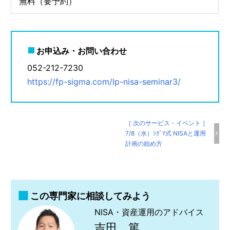
無料（要予約）
お申込み・お問い合わせ
052-212-7230
https://fp-sigma.com/lp-nisa-seminar3/
［ 次のサービス・イベント ］
7/8（水）ｼｸﾞﾏ式 NISAと運用
計画の始め方
この専門家に相談してみよう
NISA・資産運用のアドバイス
吉田 篤