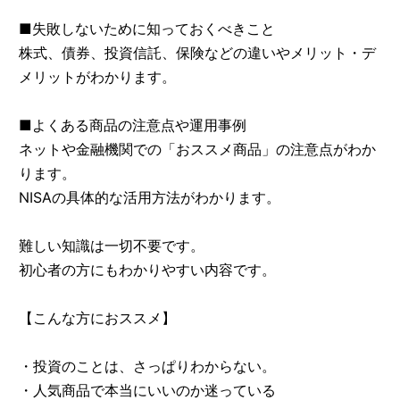
■失敗しないために知っておくべきこと
株式、債券、投資信託、保険などの違いやメリット・デ
メリットがわかります。
■よくある商品の注意点や運用事例
ネットや金融機関での「おススメ商品」の注意点がわか
ります。
NISAの具体的な活用方法がわかります。
難しい知識は一切不要です。
初心者の方にもわかりやすい内容です。
【こんな方におススメ】
・投資のことは、さっぱりわからない。
・人気商品で本当にいいのか迷っている