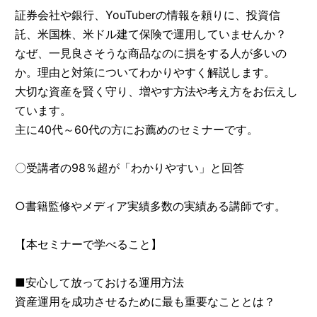
証券会社や銀行、YouTuberの情報を頼りに、投資信
託、米国株、米ドル建て保険で運用していませんか？
なぜ、一見良さそうな商品なのに損をする人が多いの
か。理由と対策についてわかりやすく解説します。
大切な資産を賢く守り、増やす方法や考え方をお伝えし
ています。
主に40代～60代の方にお薦めのセミナーです。
〇受講者の98％超が「わかりやすい」と回答
○書籍監修やメディア実績多数の実績ある講師です。
【本セミナーで学べること】
■安心して放っておける運用方法
資産運用を成功させるために最も重要なこととは？