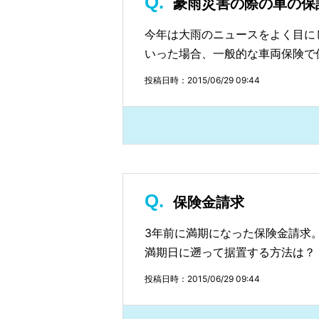
豪雨災害の際の車の保
今年は大雨のニュースをよく目に
いった場合、一般的な車両保険で
投稿日時：2015/06/29 09:44
保険金請求
3年前に満期になった保険金請求
満期日に遡って据置する方法は？
投稿日時：2015/06/29 09:44