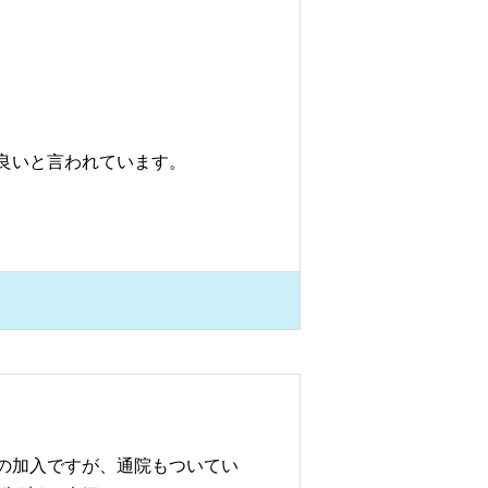
良いと言われています。
での加入ですが、通院もついてい