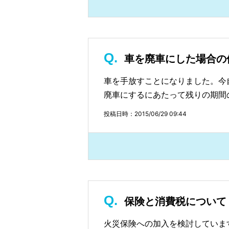
車を廃車にした場合の
車を手放すことになりました。今
廃車にするにあたって残りの期間
投稿日時：2015/06/29 09:44
保険と消費税について
火災保険への加入を検討していま