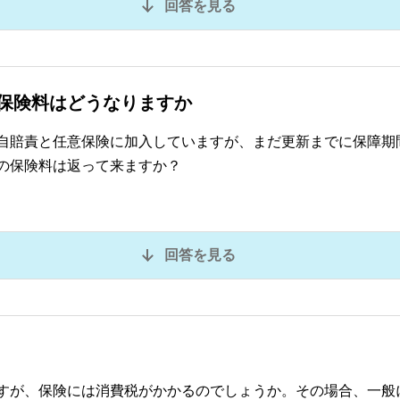
回答を見る
保険料はどうなりますか
自賠責と任意保険に加入していますが、まだ更新までに保障期
の保険料は返って来ますか？
回答を見る
すが、保険には消費税がかかるのでしょうか。その場合、一般