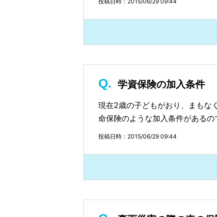
投稿日時：2015/06/29 09:44
学資保険の加入条件
現在2歳の子どもがおり、まもな
命保険のような加入条件があるの
投稿日時：2015/06/29 09:44