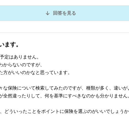
回答を見る
います。
の予定はありません。
わからないのですが、
た方がいいのかなと思っています。
々な保険について検索してみたのですが、種類が多く、違いが
が全然違ったりして、何を基準にすべきなのかも分かりません
合、どういったことをポイントに保険を選ぶのがいいでしょうか