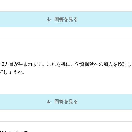
回答を見る
く2人目が生まれます。これを機に、学資保険への加入を検討
でしょうか。
回答を見る