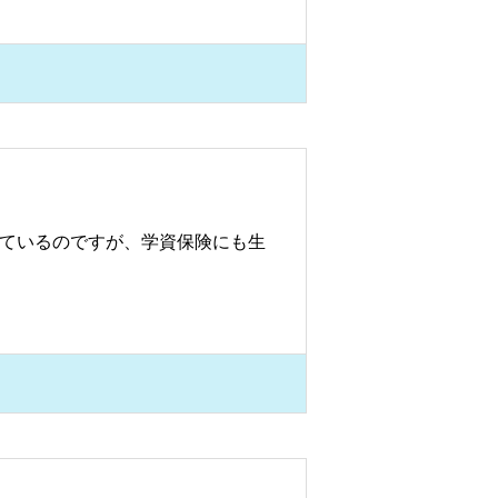
しているのですが、学資保険にも生