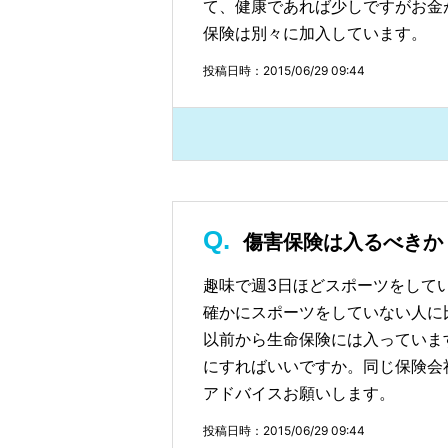
て、健康であれば少しですがお金が
保険は別々に加入しています。
投稿日時：2015/06/29 09:44
傷害保険は入るべきか
趣味で週3日ほどスポーツをして
確かにスポーツをしていない人に
以前から生命保険には入っていま
にすればいいですか。同じ保険会
アドバイスお願いします。
投稿日時：2015/06/29 09:44