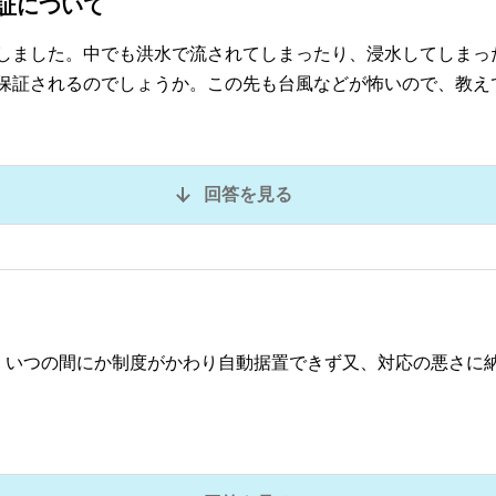
証について
しました。中でも洪水で流されてしまったり、浸水してしまっ
保証されるのでしょうか。この先も台風などが怖いので、教え
回答を見る
。いつの間にか制度がかわり自動据置できず又、対応の悪さに