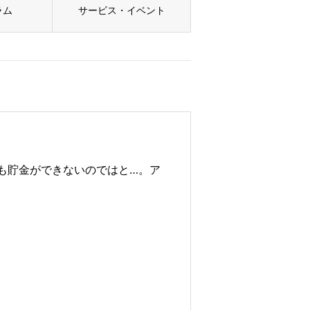
ラム
サービス・イベント
も貯金ができないのではと…。ア