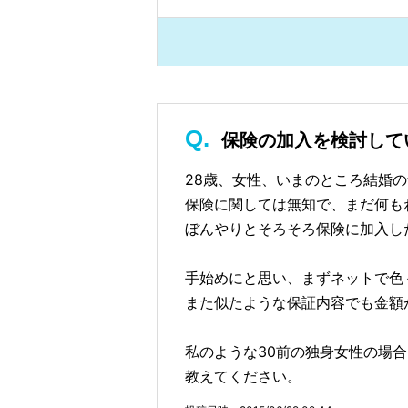
保険の加入を検討して
28歳、女性、いまのところ結婚
保険に関しては無知で、まだ何も
ぼんやりとそろそろ保険に加入し
手始めにと思い、まずネットで色
また似たような保証内容でも金額
私のような30前の独身女性の場
教えてください。