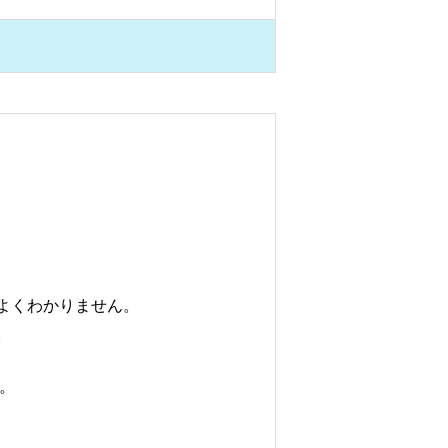
よくわかりません。
。
。