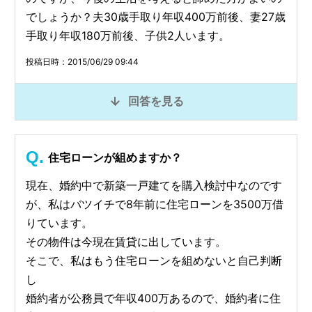
でしょうか？夫30歳手取り年収400万前後、妻27歳
手取り年収180万前後、子供2人います。
投稿日時：2015/06/29 09:44
回答を見る
住宅ローンが組めますか？
現在、婚約中で新築一戸建てを購入検討中なのです
が、私はバツイチで8年前に住宅ローンを3500万借
りています。
その物件は今現在賃貸に出しています。
そこで、私はもう住宅ローンを組めないと自己判断
し
婚約者が公務員で年収400万あるので、婚約者に住