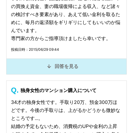
の買換え資金、妻の職場復帰による収入、など諸々
の検討すべき要素があり、あえて低い金利を取るた
めに、毎月の返済額をギリギリにしてもいいのか悩
んでいます。
専門家の方からご指導頂けましたら幸いです。
投稿日時：2015/06/29 09:44
回答を見る
独身女性のマンション購入について
34才の独身女性です。手取り20万、預金300万ほ
どです。今後の手取りは、上がるかどうかも微妙な
ところです...。
結婚の予定もないため、消費税のUPや金利の上昇