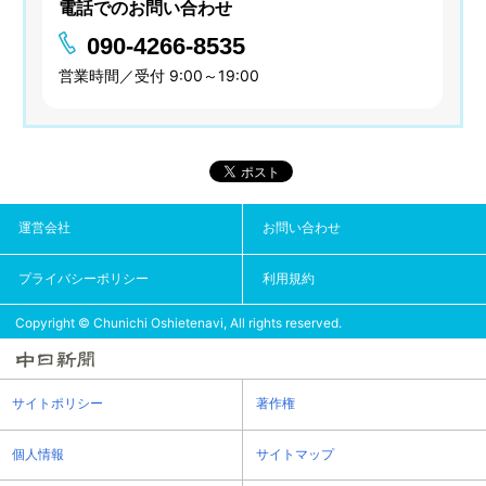
電話でのお問い合わせ
090-4266-8535
営業時間／受付 9:00～19:00
運営会社
お問い合わせ
プライバシーポリシー
利用規約
Copyright © Chunichi Oshietenavi, All rights reserved.
サイトポリシー
著作権
個人情報
サイトマップ