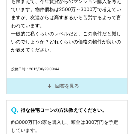
も踏まえて、今年賃貸からのマンション購入を考え
ています。物件価格は2500万～3000万で考えてい
ますが、友達からは高すぎるから苦労するよって言
われています。
一般的に私くらいのレベルだと、この条件だと厳し
いのでしょうか？どれくらいの価格の物件が良いの
か教えてください。
投稿日時：2015/06/29 09:44
回答を見る
得な住宅ローンの方法教えてください。
約3000万円の家を購入し、頭金は300万円を予定
しています。