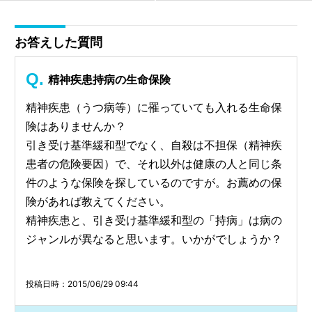
お答えした質問
精神疾患持病の生命保険
精神疾患（うつ病等）に罹っていても入れる生命保
険はありませんか？
引き受け基準緩和型でなく、自殺は不担保（精神疾
患者の危険要因）で、それ以外は健康の人と同じ条
件のような保険を探しているのですが。お薦めの保
険があれば教えてください。
精神疾患と、引き受け基準緩和型の「持病」は病の
ジャンルが異なると思います。いかがでしょうか？
投稿日時：2015/06/29 09:44