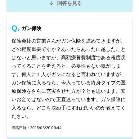
回答を見る
ガン保険
保険会社の営業さんがガン保険を進めてきますが、
どの程度重要ですか？あったらあったに越したこと
はないと思いますが、高額療養費制度である程度戻
ってくることを考えると、必要性もない気がしま
す。何人に１人がガンになると言われていますが、
ガン保険に入るなら、今入っている終身タイプの医
療保険をさらに充実させた方が？とも思います。安
いお金ではないので正直迷っています。ガン保険に
入るなら、どこを決め手にすればいいのか教えてく
ださい。
投稿日時：2015/06/29 09:44