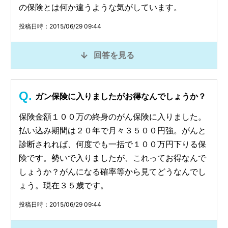
の保険とは何か違うような気がしています。
投稿日時：2015/06/29 09:44
回答を見る
ガン保険に入りましたがお得なんでしょうか？
保険金額１００万の終身のがん保険に入りました。
払い込み期間は２０年で月々３５００円強。がんと
診断されれば、何度でも一括で１００万円下りる保
険です。勢いで入りましたが、これってお得なんで
しょうか？がんになる確率等から見てどうなんでし
ょう。現在３５歳です。
投稿日時：2015/06/29 09:44