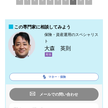
この専門家に相談してみよう
保険・資産運用のスペシャリス
ト
大森 英則
尾張
マネー・保険
メールでの問い合わせ