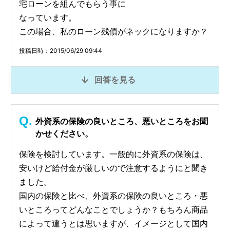
宅ローンを組んでもらう事に
なっています。
この場合、私のローン残債がネックになりますか？
投稿日時：2015/06/29 09:44
回答を見る
外資系の保険の良いところ、悪いところをお聞
かせください。
保険を検討しています。一般的に外資系の保険は、
安いけど給付金が厳しいので注意するようにと聞き
ました。
国内の保険と比べ、外資系の保険の良いところ・悪
いところってどんなことでしょうか？もちろん商品
によって違うとは思いますが、イメージとして国内