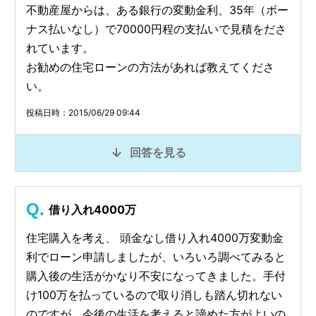
不動産屋からは、ある銀行の変動金利、35年（ボー
ナス払いなし）で70000円程の支払いで見積をださ
れています。
お勧めの住宅ローンの方法があれば教えてくださ
い。
投稿日時：2015/06/29 09:44
回答を見る
借り入れ4000万
住宅購入を考え、 頭金なし借り入れ4000万変動金
利でローン申請しましたが、いろいろ調べてみると
購入後の生活がかなり不安になってきました。手付
け100万を払っているので取り消しも踏ん切れない
のですが、今後の生活を考えると諦めた方がよいの