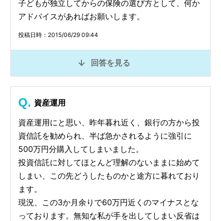
子どもが独立してからの保険の選び方として、何か
アドバイスがあればお願いします。
投稿日時：2015/06/29 09:44
回答を見る
資産運用
資産運用にと思い、昨年暮れ近く、銀行の方から投
資信託を勧められ、半ば急かされるように強引に
500万円分購入してしまいました。
投資信託に対してほとんど理解のないままに始めて
しまい、この先どうしたものかと途方に暮れており
ます。
現況、この3か月余りで60万円近くのマイナスとな
っております。無知な私が手を出してしまい反省は