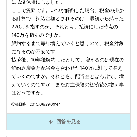
に払済保険にしました。
ここで質問です。いつか解約した場合、税金の掛か
る計算で、払込金額とされるのは、最初から払った
270万を指すのか、それとも、払済にした時点の
140万を指すのですか。
解約するまで毎年増えていくと思うので、税金対象
になるのか不安です。
払済後、10年後解約したとして、増えるのは現在の
解約返戻金と配当金を合わせた140万に対して増え
ていくのですか。それとも、配当金とはわけて、増
えていくのですか。またお宝保険の払済後の増え率
はどうですか。
投稿日時：2015/06/29 09:44
回答を見る