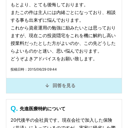
もとより、とても後悔しております。
またこの件は主人には内緒ごとになっており、相談
する事も出来ずに悩んでおります。
これから資産運用の勉強に励みたいとは思っており
ますが、現在この投資隠宅をこれを機に解約し高い
授業料だったとした方がよいのか、この先どうした
らよいものかと迷い、思い悩んでおります。
どうぞよきアドバイスをお願い致します。
投稿日時：2015/06/29 09:44
回答を見る
先進医療特約について
20代後半の会社員です。現在会社で加入した保険
（共済）に入っているのですが、実家に帰省した際