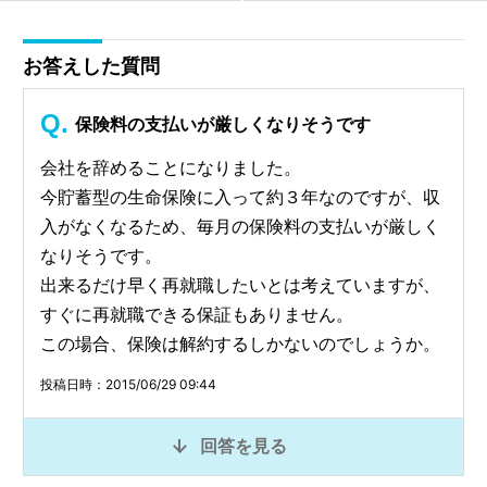
お答えした質問
保険料の支払いが厳しくなりそうです
会社を辞めることになりました。
今貯蓄型の生命保険に入って約３年なのですが、収
入がなくなるため、毎月の保険料の支払いが厳しく
なりそうです。
出来るだけ早く再就職したいとは考えていますが、
すぐに再就職できる保証もありません。
この場合、保険は解約するしかないのでしょうか。
投稿日時：2015/06/29 09:44
回答を見る