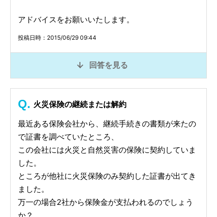
アドバイスをお願いいたします。
投稿日時：2015/06/29 09:44
回答を見る
火災保険の継続または解約
最近ある保険会社から、継続手続きの書類が来たの
で証書を調べていたところ、
この会社には火災と自然災害の保険に契約していま
した。
ところが他社に火災保険のみ契約した証書が出てき
ました。
万一の場合2社から保険金が支払われるのでしょう
か？