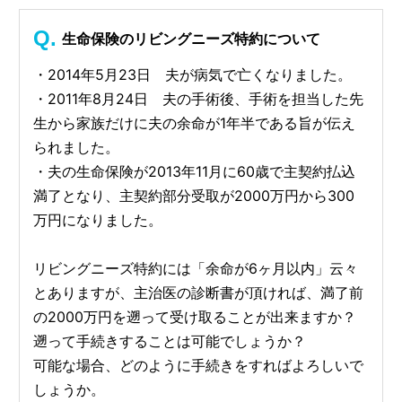
生命保険のリビングニーズ特約について
・2014年5月23日 夫が病気で亡くなりました。
・2011年8月24日 夫の手術後、手術を担当した先
生から家族だけに夫の余命が1年半である旨が伝え
られました。
・夫の生命保険が2013年11月に60歳で主契約払込
満了となり、主契約部分受取が2000万円から300
万円になりました。
リビングニーズ特約には「余命が6ヶ月以内」云々
とありますが、主治医の診断書が頂ければ、満了前
の2000万円を遡って受け取ることが出来ますか？
遡って手続きすることは可能でしょうか？
可能な場合、どのように手続きをすればよろしいで
しょうか。