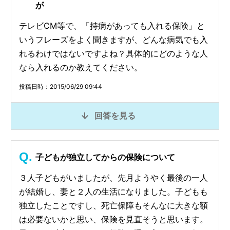
が
テレビCM等で、「持病があっても入れる保険」と
いうフレーズをよく聞きますが、どんな病気でも入
れるわけではないですよね？具体的にどのような人
なら入れるのか教えてください。
投稿日時：2015/06/29 09:44
回答を見る
子どもが独立してからの保険について
３人子どもがいましたが、先月ようやく最後の一人
が結婚し、妻と２人の生活になりました。子どもも
独立したことですし、死亡保障もそんなに大きな額
は必要ないかと思い、保険を見直そうと思います。