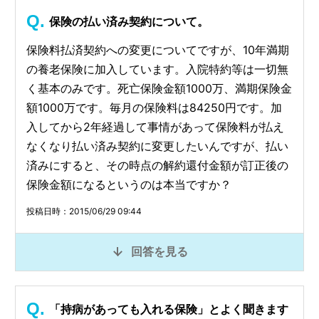
保険の払い済み契約について。
保険料払済契約への変更についてですが、10年満期
の養老保険に加入しています。入院特約等は一切無
く基本のみです。死亡保険金額1000万、満期保険金
額1000万です。毎月の保険料は84250円です。加
入してから2年経過して事情があって保険料が払え
なくなり払い済み契約に変更したいんですが、払い
済みにすると、その時点の解約還付金額が訂正後の
保険金額になるというのは本当ですか？
投稿日時：2015/06/29 09:44
回答を見る
「持病があっても入れる保険」とよく聞きます