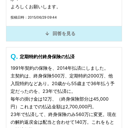
よろしくお願いします。
投稿日時：2015/06/29 09:44
回答を見る
定期特約付終身保険の払済
1991年契約の保険を、2014年払済にしました。
主契約は、終身保険500万、定期特約2000万、他
入院特約などあり。20歳から55歳まで36年払う予
定だったのを、23年で払済に。
毎年の掛け金は12万、（終身保険部分は45,000
円）これまでの払込金額は2,700,000円。
23年で払済して、終身保険のみ560万に変更。現在
の解約返戻金は配当と合わせて140万。これをもと