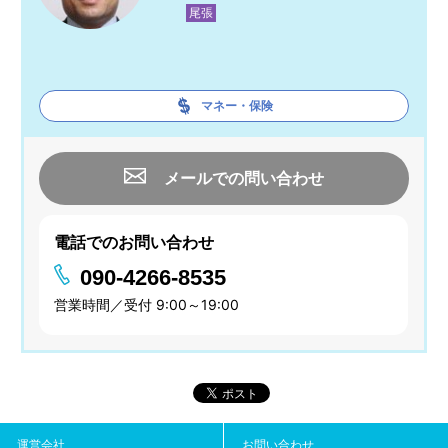
尾張
マネー・保険
メールでの問い合わせ
電話でのお問い合わせ
090-4266-8535
営業時間／受付 9:00～19:00
運営会社
お問い合わせ