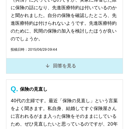
に保険の話になり、先進医療特約は付いているのか
と聞かれました。自分の保険を確認したところ、先
進医療特約は付けられないようです。先進医療特約
のために、民間の保険の加入を検討したほうが良い
のでしょうか。
投稿日時：2015/06/29 09:44
回答を見る
保険の見直し
40代の主婦です。最近「保険の見直し」という言葉
をよく聞きます。私自身、結婚してすぐ保険屋さん
に言われるがまま入った保険をそのままにしている
ため、ぜひ見直したいと思っているのですが、20年