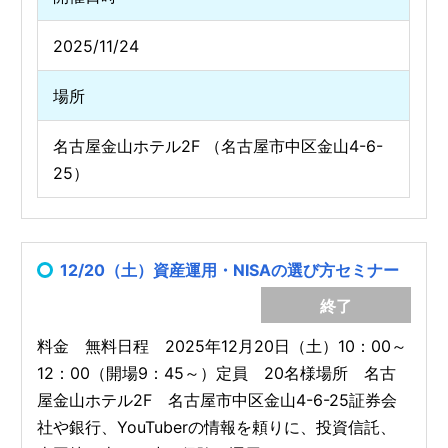
2025/11/24
場所
名古屋金山ホテル2F （名古屋市中区金山4-6-
25）
12/20（土）資産運用・NISAの選び方セミナー
終了
料金 無料日程 2025年12月20日（土）10：00～
12：00（開場9：45～）定員 20名様場所 名古
屋金山ホテル2F 名古屋市中区金山4-6-25証券会
社や銀行、YouTuberの情報を頼りに、投資信託、