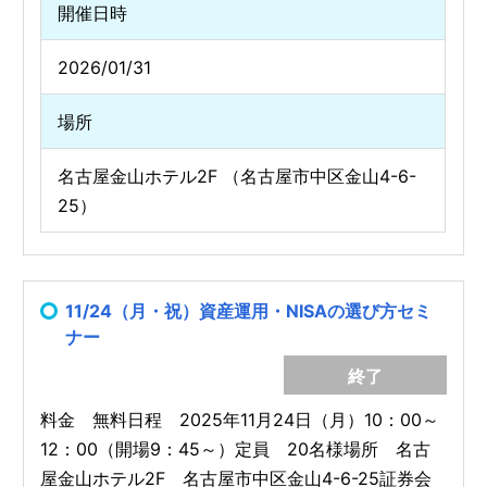
開催日時
2026/01/31
場所
名古屋金山ホテル2F （名古屋市中区金山4-6-
25）
11/24（月・祝）資産運用・NISAの選び方セミ
ナー
終了
料金 無料日程 2025年11月24日（月）10：00～
12：00（開場9：45～）定員 20名様場所 名古
屋金山ホテル2F 名古屋市中区金山4-6-25証券会