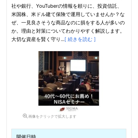
社や銀行、YouTuberの情報を頼りに、投資信託、
米国株、米ドル建て保険で運用していませんか？な
ぜ、一見良さそうな商品なのに損をする人が多いの
か。理由と対策についてわかりやすく解説します。
大切な資産を賢く守り...
[ 続きを読む ]
画像をクリックで拡大します
開催日時