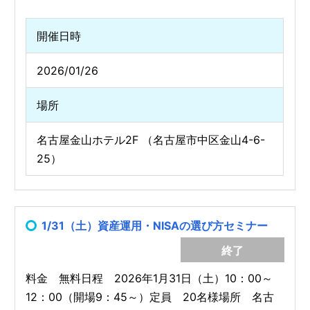
開催日時
2026/01/26
場所
名古屋金山ホテル2F （名古屋市中区金山4-6-
25）
1/31（土）資産運用・NISAの選び方セミナー
終了
料金 無料日程 2026年1月31日（土）10：00～
12：00（開場9：45～）定員 20名様場所 名古