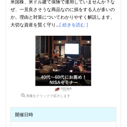
米国株、米ドル建て保険で運用していませんか？な
ぜ、一見良さそうな商品なのに損をする人が多いの
か。理由と対策についてわかりやすく解説します。
大切な資産を賢く守り...
[ 続きを読む ]
画像をクリックで拡大します
開催日時