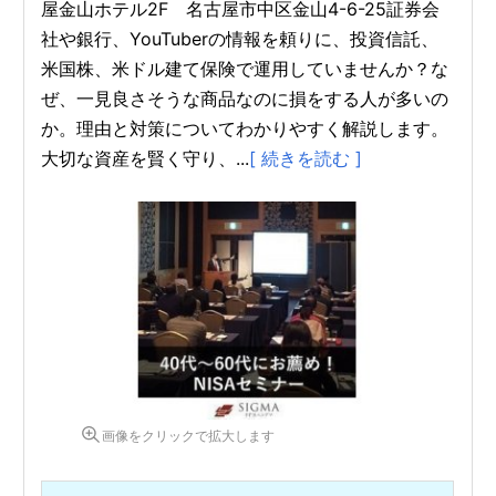
屋金山ホテル2F 名古屋市中区金山4-6-25証券会
社や銀行、YouTuberの情報を頼りに、投資信託、
米国株、米ドル建て保険で運用していませんか？な
ぜ、一見良さそうな商品なのに損をする人が多いの
か。理由と対策についてわかりやすく解説します。
大切な資産を賢く守り、...
[ 続きを読む ]
画像をクリックで拡大します