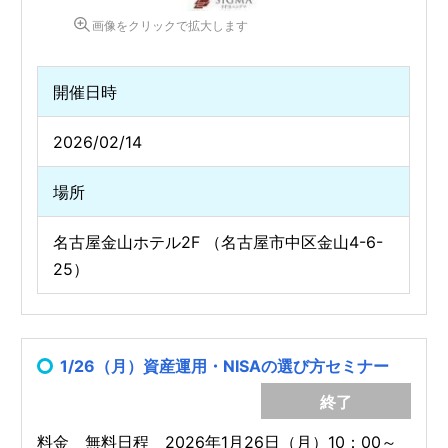
画像をクリックで拡大します
開催日時
2026/02/14
場所
名古屋金山ホテル2F （名古屋市中区金山4-6-
25）
1/26（月）資産運用・NISAの選び方セミナー
終了
料金 無料日程 2026年1月26日（月）10：00～