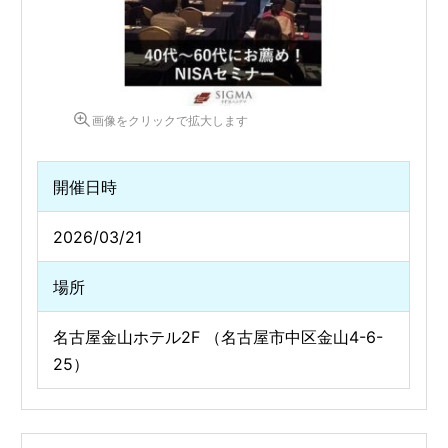
画像をクリックで拡大します
開催日時
2026/03/21
場所
名古屋金山ホテル2F （名古屋市中区金山4-6-
25）