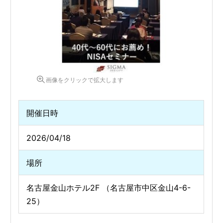
画像をクリックで拡大します
開催日時
2026/04/18
場所
名古屋金山ホテル2F （名古屋市中区金山4-6-
25）