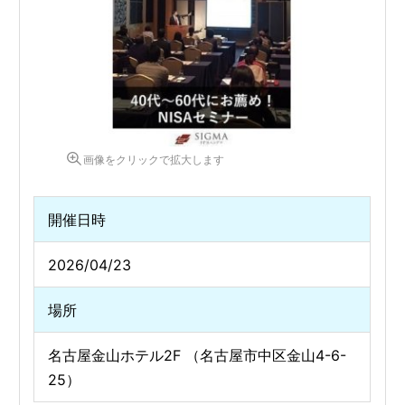
画像をクリックで拡大します
開催日時
2026/04/23
場所
名古屋金山ホテル2F （名古屋市中区金山4-6-
25）