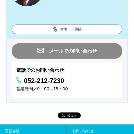
マネー・保険
メールでの問い合わせ
電話でのお問い合わせ
052-212-7230
営業時間／9：00～18：00
運営会社
お問い合わせ