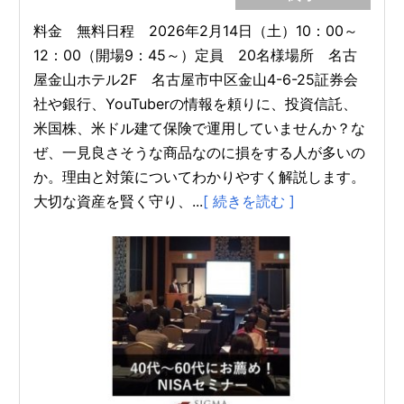
料金 無料日程 2026年2月14日（土）10：00～
12：00（開場9：45～）定員 20名様場所 名古
屋金山ホテル2F 名古屋市中区金山4-6-25証券会
社や銀行、YouTuberの情報を頼りに、投資信託、
米国株、米ドル建て保険で運用していませんか？な
ぜ、一見良さそうな商品なのに損をする人が多いの
か。理由と対策についてわかりやすく解説します。
大切な資産を賢く守り、...
[ 続きを読む ]