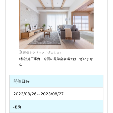
画像をクリックで拡大します
※弊社施工事例 今回の見学会会場ではございませ
ん
開催日時
2023/08/26～2023/08/27
場所