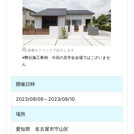
画像をクリックで拡大します
※弊社施工事例 今回の見学会会場ではございませ
ん
開催日時
2023/09/09～2023/09/10
場所
愛知県 名古屋市守山区