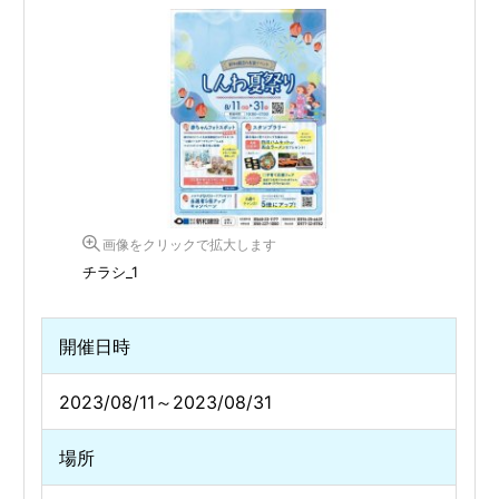
画像をクリックで拡大します
チラシ_1
開催日時
2023/08/11～2023/08/31
場所