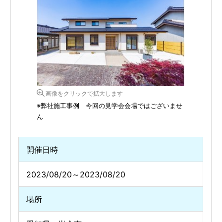
画像をクリックで拡大します
※弊社施工事例 今回の見学会会場ではございませ
ん
開催日時
2023/08/20～2023/08/20
場所