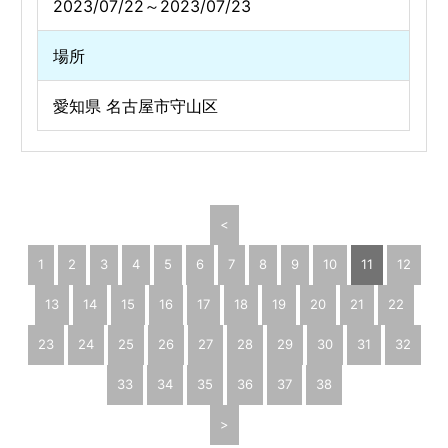
2023/07/22～2023/07/23
場所
愛知県 名古屋市守山区
<
1
2
3
4
5
6
7
8
9
10
11
12
13
14
15
16
17
18
19
20
21
22
23
24
25
26
27
28
29
30
31
32
33
34
35
36
37
38
>