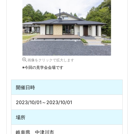
画像をクリックで拡大します
※今回の見学会会場です
開催日時
2023/10/01～2023/10/01
場所
岐阜県 中津川市