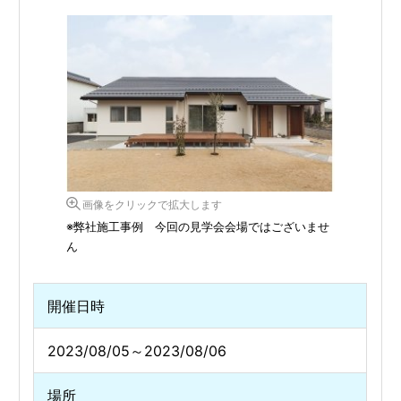
画像をクリックで拡大します
※弊社施工事例 今回の見学会会場ではございませ
ん
開催日時
2023/08/05～2023/08/06
場所