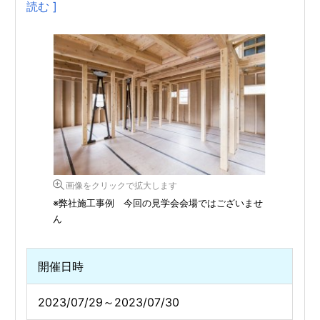
読む ]
画像をクリックで拡大します
※弊社施工事例 今回の見学会会場ではございませ
ん
開催日時
2023/07/29～2023/07/30