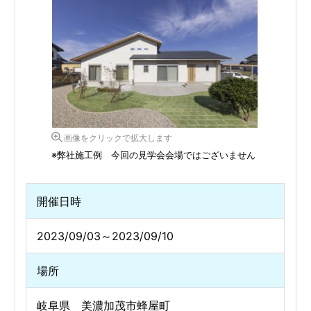
画像をクリックで拡大します
※弊社施工例 今回の見学会会場ではございません
開催日時
2023/09/03～2023/09/10
場所
岐阜県 美濃加茂市蜂屋町