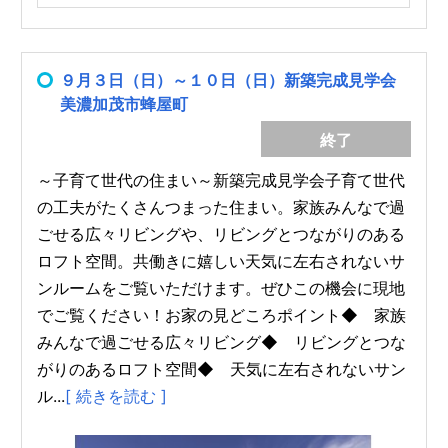
９月３日（日）～１０日（日）新築完成見学会
美濃加茂市蜂屋町
終了
～子育て世代の住まい～新築完成見学会子育て世代
の工夫がたくさんつまった住まい。家族みんなで過
ごせる広々リビングや、リビングとつながりのある
ロフト空間。共働きに嬉しい天気に左右されないサ
ンルームをご覧いただけます。ぜひこの機会に現地
でご覧ください！お家の見どころポイント◆ 家族
みんなで過ごせる広々リビング◆ リビングとつな
がりのあるロフト空間◆ 天気に左右されないサン
ル...
[ 続きを読む ]