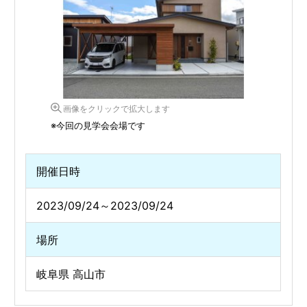
画像をクリックで拡大します
※今回の見学会会場です
開催日時
2023/09/24～2023/09/24
場所
岐阜県 高山市