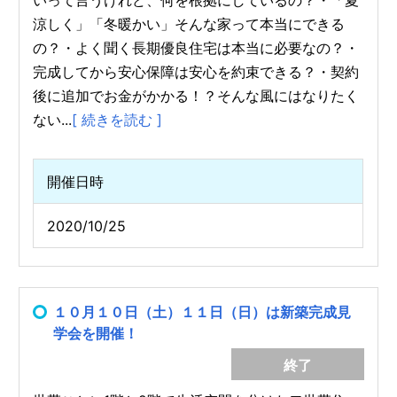
涼しく」「冬暖かい」そんな家って本当にできる
の？・よく聞く長期優良住宅は本当に必要なの？・
完成してから安心保障は安心を約束できる？・契約
後に追加でお金がかかる！？そんな風にはなりたく
ない...
[ 続きを読む ]
開催日時
2020/10/25
１０月１０日（土）１１日（日）は新築完成見
学会を開催！
終了