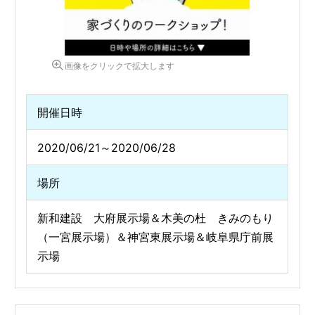
画像をクリックで拡大します
開催日時
2020/06/21～2020/06/28
場所
新和建設 大府展示場＆木美の杜 きみのもり
（一宮展示場）＆神宮東展示場＆岐阜県庁前展
示場