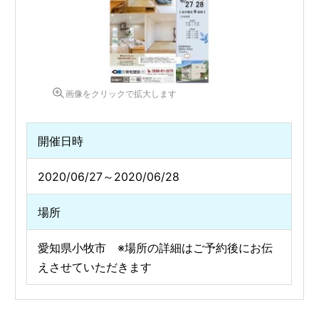
画像をクリックで拡大します
開催日時
2020/06/27～2020/06/28
場所
愛知県小牧市 ※場所の詳細はご予約後にお伝
えさせていただきます