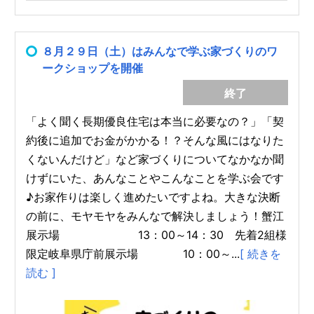
８月２９日（土）はみんなで学ぶ家づくりのワ
ークショップを開催
終了
「よく聞く長期優良住宅は本当に必要なの？」「契
約後に追加でお金がかかる！？そんな風にはなりた
くないんだけど」など家づくりについてなかなか聞
けずにいた、あんなことやこんなことを学ぶ会です
♪お家作りは楽しく進めたいですよね。大きな決断
の前に、モヤモヤをみんなで解決しましょう！蟹江
展示場 13：00～14：30 先着2組様
限定岐阜県庁前展示場 10：00～...
[ 続きを
読む ]