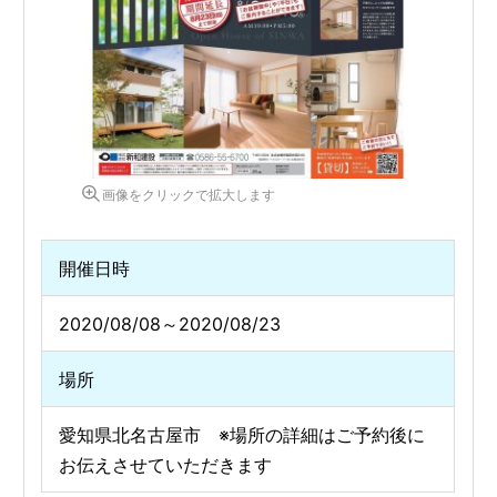
画像をクリックで拡大します
開催日時
2020/08/08～2020/08/23
場所
愛知県北名古屋市 ※場所の詳細はご予約後に
お伝えさせていただきます