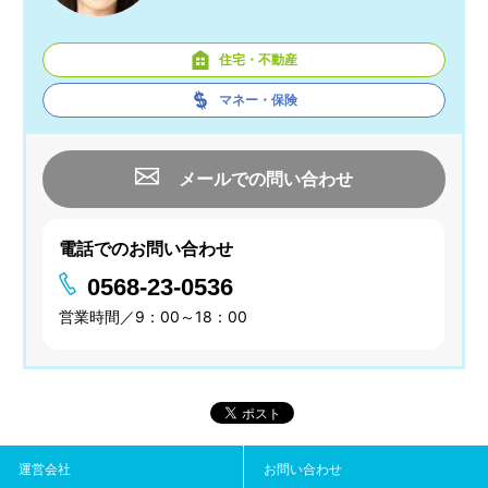
住宅・不動産
マネー・保険
メールでの問い合わせ
電話でのお問い合わせ
0568-23-0536
営業時間／9：00～18：00
運営会社
お問い合わせ