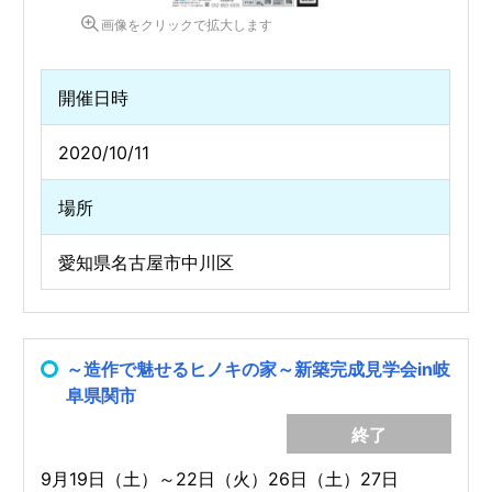
画像をクリックで拡大します
開催日時
2020/10/11
場所
愛知県名古屋市中川区
～造作で魅せるヒノキの家～新築完成見学会in岐
阜県関市
終了
9月19日（土）～22日（火）26日（土）27日