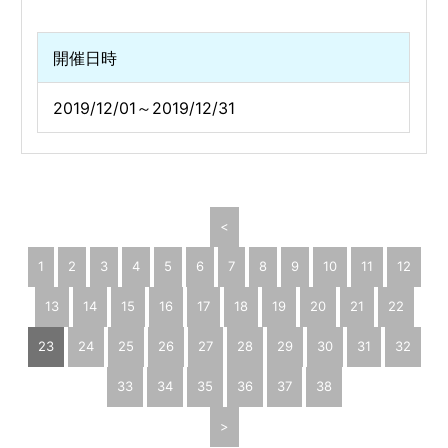
開催日時
2019/12/01～2019/12/31
<
1
2
3
4
5
6
7
8
9
10
11
12
13
14
15
16
17
18
19
20
21
22
23
24
25
26
27
28
29
30
31
32
33
34
35
36
37
38
>