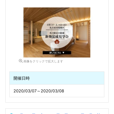
画像をクリックで拡大します
開催日時
2020/03/07～2020/03/08