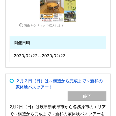
画像をクリックで拡大します
開催日時
2020/02/22～2020/02/23
２月２日（日）は～構造から完成まで～新和の
家体験バスツアー！
終了
2月2日（日）は岐阜県岐阜市から各務原市のエリア
で～構造から完成まで～新和の家体験バスツアーを