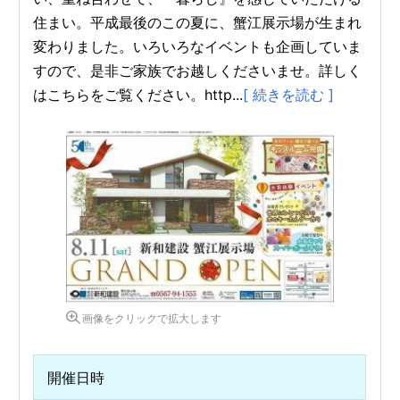
住まい。平成最後のこの夏に、蟹江展示場が生まれ
変わりました。いろいろなイベントも企画していま
すので、是非ご家族でお越しくださいませ。詳しく
はこちらをご覧ください。http...
[ 続きを読む ]
画像をクリックで拡大します
開催日時