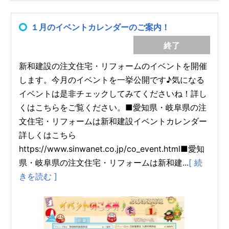
１月のイベントカレンダーのご案内！
終了
新和建設の注文住宅・リフォームのイベントを開催
します。今月のイベントを一挙公開です♪気になる
イベントは是非チェックしてみてくださいね！詳し
くはこちらをご覧ください。■愛知県・岐阜県の注
文住宅・リフォームは新和建設イベントカレンダー
詳しくはこちら
https://www.sinwanet.co.jp/co_event.html■愛知
県・岐阜県の注文住宅・リフォームは新和建...
[ 続
きを読む ]