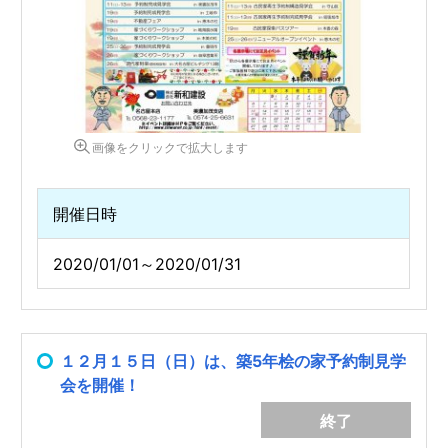
画像をクリックで拡大します
開催日時
2020/01/01～2020/01/31
１２月１５日（日）は、築5年桧の家予約制見学
会を開催！
終了