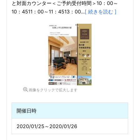
と対面カウンター＜ご予約受付時間＞10：00～
10：4511：00～11：4513：00...
[ 続きを読む ]
画像をクリックで拡大します
開催日時
2020/01/25～2020/01/26