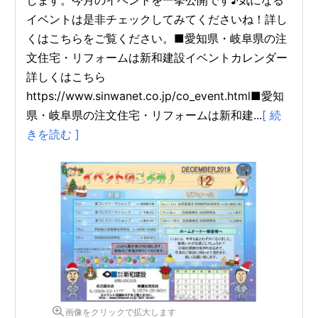
します。今月のイベントを一挙公開です♪気になる
イベントは是非チェックしてみてくださいね！詳し
くはこちらをご覧ください。■愛知県・岐阜県の注
文住宅・リフォームは新和建設イベントカレンダー
詳しくはこちら
https://www.sinwanet.co.jp/co_event.html■愛知
県・岐阜県の注文住宅・リフォームは新和建...
[ 続
きを読む ]
画像をクリックで拡大します