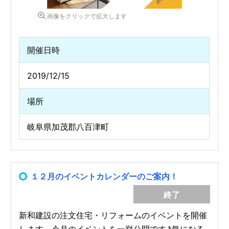
画像をクリックで拡大します
開催日時
2019/12/15
場所
岐阜県加茂郡八百津町
１２月のイベントカレンダーのご案内！
終了
新和建設の注文住宅・リフォームのイベントを開催