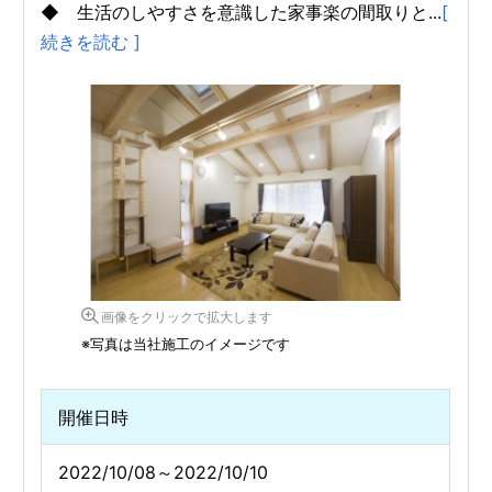
◆ 生活のしやすさを意識した家事楽の間取りと...
[
続きを読む ]
画像をクリックで拡大します
※写真は当社施工のイメージです
開催日時
2022/10/08～2022/10/10