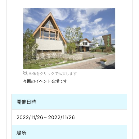
画像をクリックで拡大します
今回のイベント会場です
開催日時
2022/11/26～2022/11/26
場所