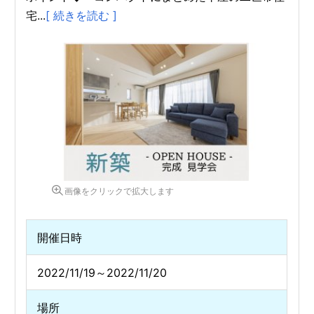
宅...
[ 続きを読む ]
画像をクリックで拡大します
開催日時
2022/11/19～2022/11/20
場所