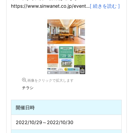
https://www.sinwanet.co.jp/event...
[ 続きを読む ]
画像をクリックで拡大します
チラシ
開催日時
2022/10/29～2022/10/30