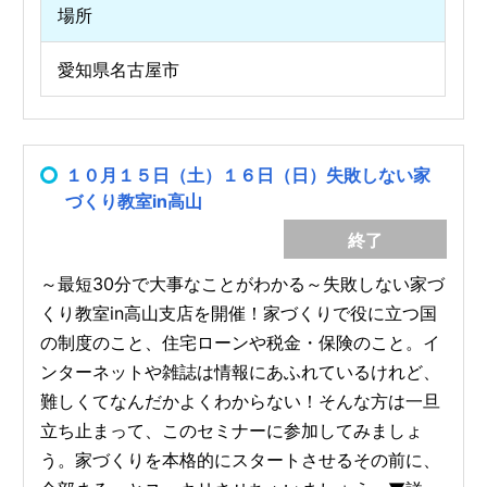
場所
愛知県名古屋市
１０月１５日（土）１６日（日）失敗しない家
づくり教室in高山
終了
～最短30分で大事なことがわかる～失敗しない家づ
くり教室in高山支店を開催！家づくりで役に立つ国
の制度のこと、住宅ローンや税金・保険のこと。イ
ンターネットや雑誌は情報にあふれているけれど、
難しくてなんだかよくわからない！そんな方は一旦
立ち止まって、このセミナーに参加してみましょ
う。家づくりを本格的にスタートさせるその前に、