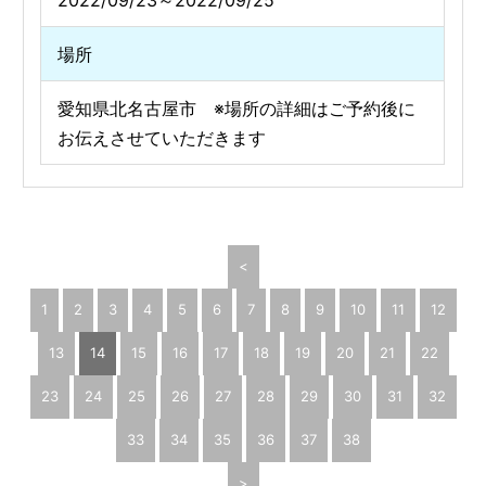
2022/09/23～2022/09/25
場所
愛知県北名古屋市 ※場所の詳細はご予約後に
お伝えさせていただきます
<
1
2
3
4
5
6
7
8
9
10
11
12
13
14
15
16
17
18
19
20
21
22
23
24
25
26
27
28
29
30
31
32
33
34
35
36
37
38
>