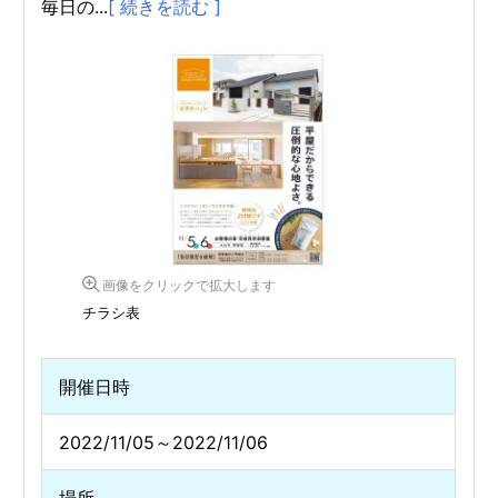
毎日の...
[ 続きを読む ]
画像をクリックで拡大します
チラシ表
開催日時
2022/11/05～2022/11/06