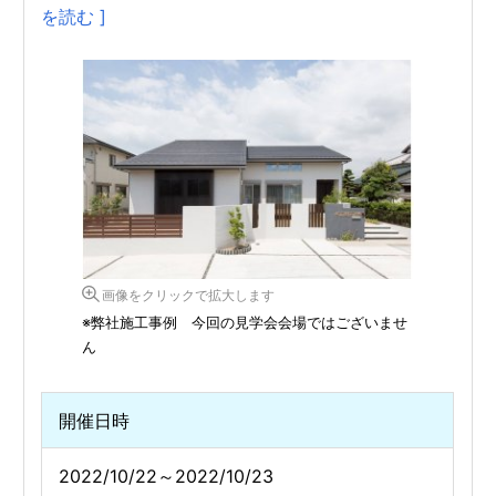
を読む ]
画像をクリックで拡大します
※弊社施工事例 今回の見学会会場ではございませ
ん
開催日時
2022/10/22～2022/10/23