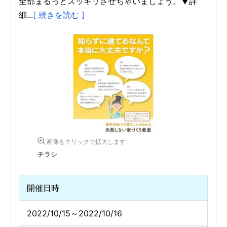
全部まるっとスッキリさせちゃいましょう。▼詳
細...
[ 続きを読む ]
画像をクリックで拡大します
チラシ
開催日時
2022/10/15～2022/10/16