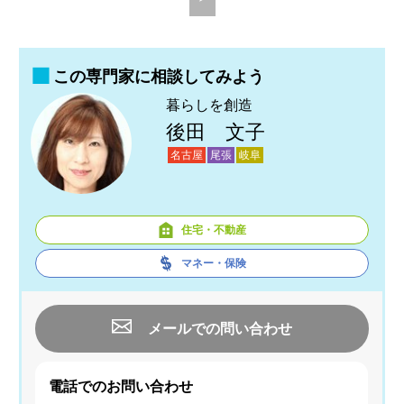
この専門家に相談してみよう
暮らしを創造
後田 文子
名古屋
尾張
岐阜
住宅・不動産
マネー・保険
メールでの問い合わせ
電話でのお問い合わせ