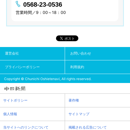
0568-23-0536
営業時間／9：00～18：00
運営会社
お問い合わせ
プライバシーポリシー
利用規約
Copyright © Chunichi Oshietenavi, All rights reserved.
サイトポリシー
著作権
個人情報
サイトマップ
当サイトへのリンクについて
掲載される広告について