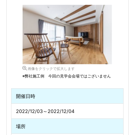
画像をクリックで拡大します
※弊社施工例 今回の見学会会場ではございません
開催日時
2022/12/03～2022/12/04
場所