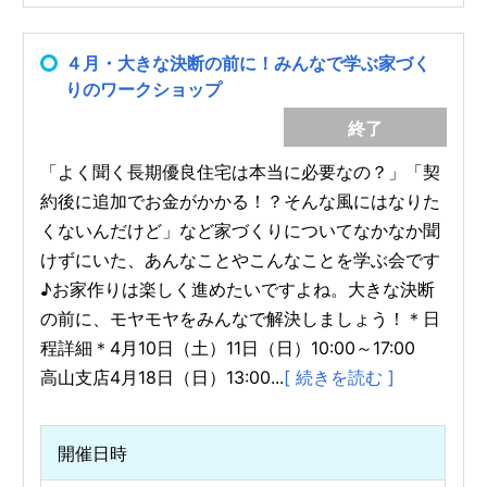
４月・大きな決断の前に！みんなで学ぶ家づく
りのワークショップ
終了
「よく聞く長期優良住宅は本当に必要なの？」「契
約後に追加でお金がかかる！？そんな風にはなりた
くないんだけど」など家づくりについてなかなか聞
けずにいた、あんなことやこんなことを学ぶ会です
♪お家作りは楽しく進めたいですよね。大きな決断
の前に、モヤモヤをみんなで解決しましょう！＊日
程詳細＊4月10日（土）11日（日）10:00～17:00
高山支店4月18日（日）13:00...
[ 続きを読む ]
開催日時