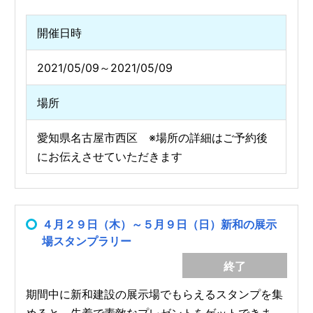
開催日時
2021/05/09～2021/05/09
場所
愛知県名古屋市西区 ※場所の詳細はご予約後
にお伝えさせていただきます
４月２９日（木）～５月９日（日）新和の展示
場スタンプラリー
終了
期間中に新和建設の展示場でもらえるスタンプを集
めると、先着で素敵なプレゼントをゲットできま