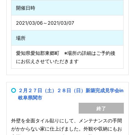
開催日時
2021/03/06～2021/03/07
場所
愛知県愛知郡東郷町 ※場所の詳細はご予約後
にお伝えさせていただきます
２月２７日（土）２８日（日）新築完成見学会in
岐阜県関市
終了
外壁を全面タイル貼りにして、メンテナンスの手間
がかからない家に仕上げました。外観や収納にもお