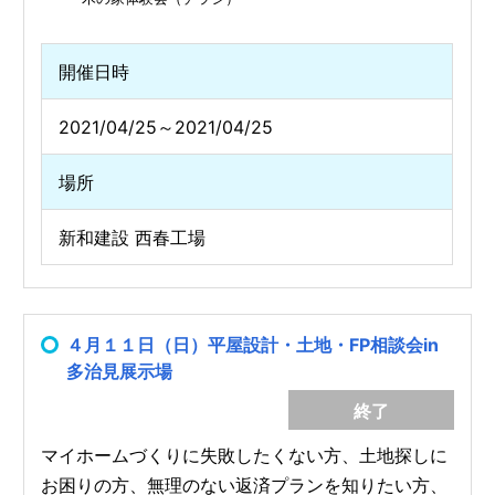
開催日時
2021/04/25～2021/04/25
場所
新和建設 西春工場
４月１１日（日）平屋設計・土地・FP相談会in
多治見展示場
終了
マイホームづくりに失敗したくない方、土地探しに
お困りの方、無理のない返済プランを知りたい方、