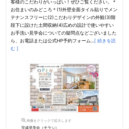
客様のこだわりがいっぱい！ぜひご覧ください。＊
お住まいのみどころ＊(1)外壁全面タイル貼りでメン
テナンスフリーに(2)こだわりデザインの外観(3)階
段下に設けた土間収納(4)広めの設計で使いやすい
お手洗い見学会についての疑問点などございました
ら、お電話または公式HP予約フォーム...
[ 続きを読
む ]
画像をクリックで拡大します
完成見学会（チラシ）