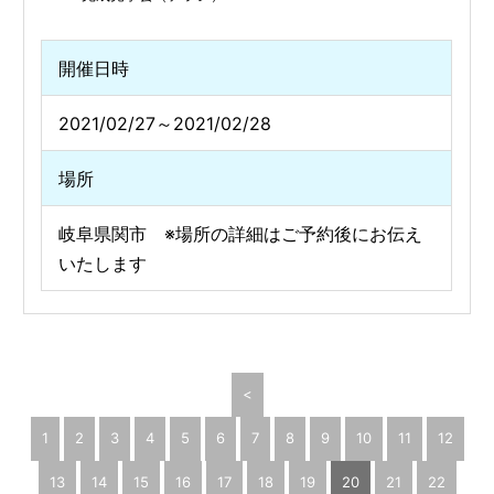
開催日時
2021/02/27～2021/02/28
場所
岐阜県関市 ※場所の詳細はご予約後にお伝え
いたします
<
1
2
3
4
5
6
7
8
9
10
11
12
13
14
15
16
17
18
19
20
21
22