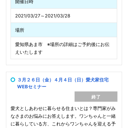
開催日時
2021/03/27～2021/03/28
場所
愛知県あま市 ※場所の詳細はご予約後にお伝
えいたします
３月２６日（金）４月４日（日）愛犬家住宅
WEBセミナー
終了
愛犬としあわせに暮らせる住まいとは？専門家がみ
なさまのお悩みにお答えします。ワンちゃんと一緒
に暮らしている方、これからワンちゃんを迎える予