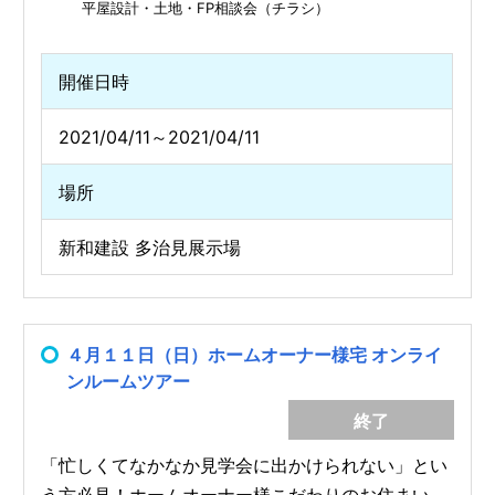
平屋設計・土地・FP相談会（チラシ）
開催日時
2021/04/11～2021/04/11
場所
新和建設 多治見展示場
４月１１日（日）ホームオーナー様宅 オンライ
ンルームツアー
終了
「忙しくてなかなか見学会に出かけられない」とい