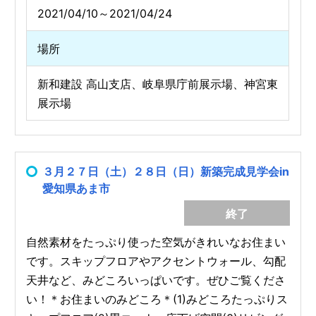
2021/04/10～2021/04/24
場所
新和建設 高山支店、岐阜県庁前展示場、神宮東
展示場
３月２７日（土）２８日（日）新築完成見学会in
愛知県あま市
終了
自然素材をたっぷり使った空気がきれいなお住まい
です。スキップフロアやアクセントウォール、勾配
天井など、みどころいっぱいです。ぜひご覧くださ
い！＊お住まいのみどころ＊(1)みどころたっぷりス