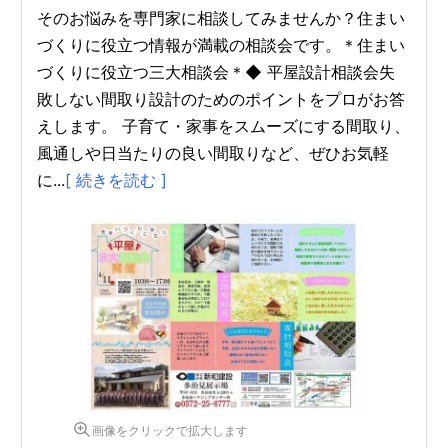
そのお悩みを専門家に相談してみませんか？住まい
づくりに役立つ情報が満載の相談会です。＊住まい
づくりに役立つ三大相談会＊◆ 平屋設計相談会失
敗しない間取り設計のためのポイントをプロがお答
えします。 子育て・家事をスムーズにする間取り、
風通しや日当たりの良い間取りなど、ぜひお気軽
に...
[ 続きを読む ]
画像をクリックで拡大します