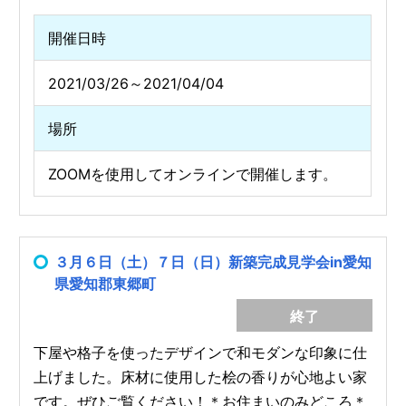
開催日時
2021/03/26～2021/04/04
場所
ZOOMを使用してオンラインで開催します。
３月６日（土）７日（日）新築完成見学会in愛知
県愛知郡東郷町
終了
下屋や格子を使ったデザインで和モダンな印象に仕
上げました。床材に使用した桧の香りが心地よい家
です。ぜひご覧ください！＊お住まいのみどころ＊