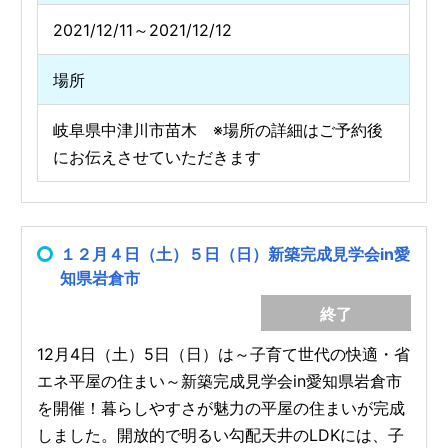
2021/12/11～2021/12/12
場所
岐阜県中津川市苗木 ※場所の詳細はご予約後
にお伝えさせていただきます
１２月４日（土）５日（日）新築完成見学会in愛
知県岩倉市
終了
12月4日（土）5日（日）は～子育て世代の快適・省
エネ平屋の住まい～新築完成見学会in愛知県岩倉市
を開催！暮らしやすさが魅力の平屋の住まいが完成
しました。開放的で明るい勾配天井のLDKには、子