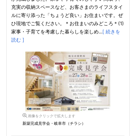
充実の収納スペースなど、お客さまのライフスタイ
ルに寄り添った「ちょうど良い」お住まいです。ぜ
ひ現地でご覧ください。＊お住まいのみどころ＊(1)
家事・子育てを考慮した暮らしを楽しめ...
[ 続きを
読む ]
画像をクリックで拡大します
新築完成見学会・岐阜市（チラシ）