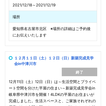
2021/12/18～2021/12/19
場所
愛知県名古屋市北区 ※場所の詳細はご予約後
にお伝えいたします
１２月１１日（土）１２日（日）新築完成見学
会in中津川市
終了
12月11日（土）12日（日）は～生活空間とプライベ
ート空間を分けた平屋の住まい～新築完成見学会in
岐阜県中津川市を開催！4LDKの平屋のお住まいが
完成しました。生活スペースと、ご家族それぞれの