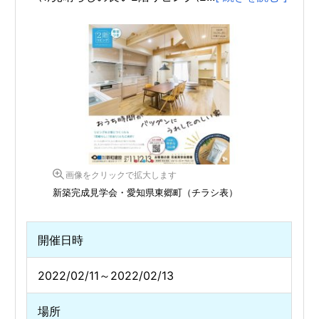
画像をクリックで拡大します
新築完成見学会・愛知県東郷町（チラシ表）
開催日時
2022/02/11～2022/02/13
場所