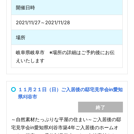
開催日時
2021/11/27～2021/11/28
場所
岐阜県岐阜市 ※場所の詳細はご予約後にお伝
えいたします
１１月２１日（日）ご入居後の邸宅見学会in愛知
県刈谷市
終了
～自然素材たっぷりな平屋の住まい～ご入居後の邸
宅見学会in愛知県刈谷市築4年ご入居後のホームオ