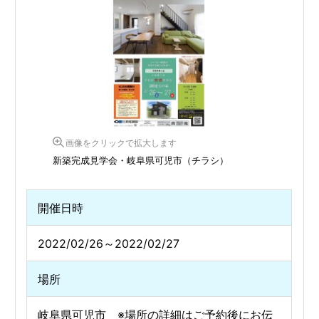
画像をクリックで拡大します
新築完成見学会・岐阜県可児市（チラシ）
開催日時
2022/02/26～2022/02/27
場所
岐阜県可児市 ※場所の詳細はご予約後にお伝