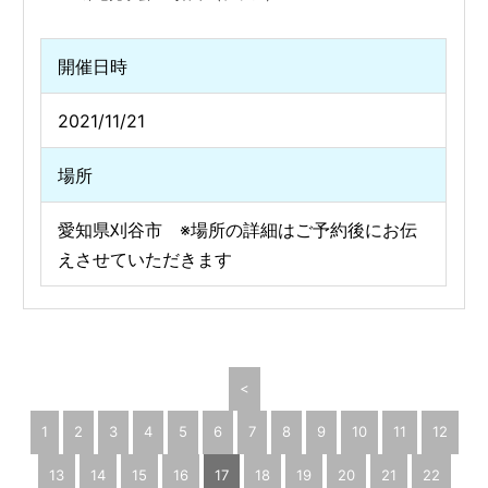
開催日時
2021/11/21
場所
愛知県刈谷市 ※場所の詳細はご予約後にお伝
えさせていただきます
<
1
2
3
4
5
6
7
8
9
10
11
12
13
14
15
16
17
18
19
20
21
22