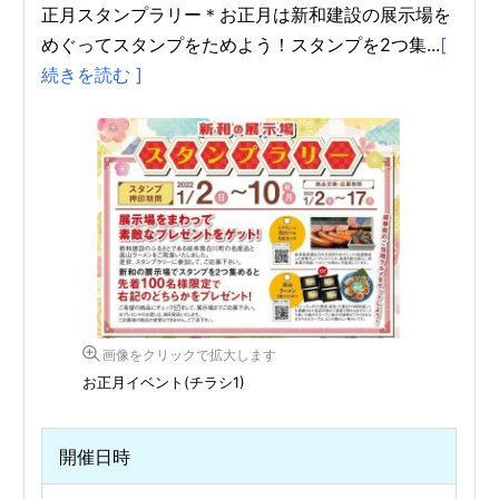
正月スタンプラリー＊お正月は新和建設の展示場を
めぐってスタンプをためよう！スタンプを2つ集...
[
続きを読む ]
画像をクリックで拡大します
お正月イベント(チラシ1)
開催日時