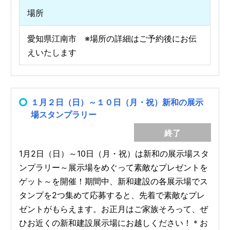
場所
愛知県江南市 ※場所の詳細はご予約後にお伝
えいたします
１月２日（日）～１０日（月・祝）新和の展示
場スタンプラリー
終了
1月2日（日）～10日（月・祝）は新和の展示場スタ
ンプラリー～展示場をめぐって素敵なプレゼントを
ゲット～を開催！期間中、新和建設の各展示場でス
タンプを2つ集めて応募すると、先着で素敵なプレ
ゼントがもらえます。お正月はご家族そろって、ぜ
ひお近くの新和建設展示場にお越しください！＊お