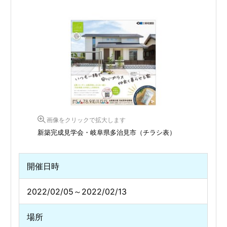
画像をクリックで拡大します
新築完成見学会・岐阜県多治見市（チラシ表）
開催日時
2022/02/05～2022/02/13
場所