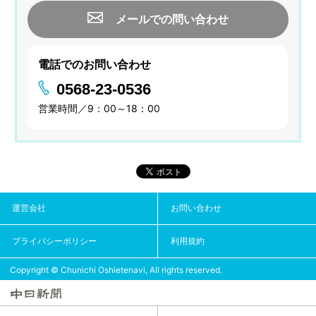
メールでの問い合わせ
電話でのお問い合わせ
0568-23-0536
営業時間／9：00～18：00
運営会社
お問い合わせ
プライバシーポリシー
利用規約
Copyright © Chunichi Oshietenavi, All rights reserved.