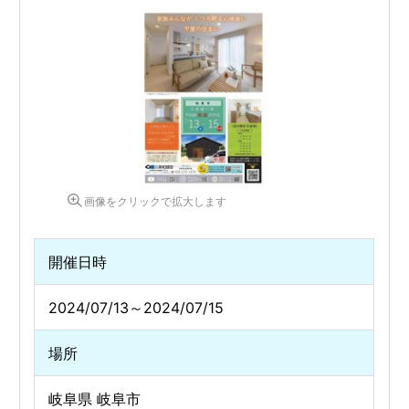
画像をクリックで拡大します
開催日時
2024/07/13～2024/07/15
場所
岐阜県 岐阜市