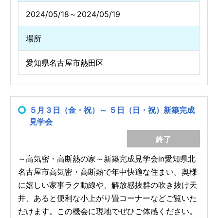
2024/05/18～2024/05/19
場所
愛知県名古屋市熱田区
５月３日（金・祝）～ ５日（日・祝）新築完成
見学会
終了
～高気密・高断熱の家～新築完成見学会in愛知県北
名古屋市高気密・高断熱で年中快適な住まい。奥様
に嬉しい家事ラク動線や、解放感抜群の吹き抜け天
井、あると便利な小上がり畳コーナーなどご覧いた
だけます。この機会に現地でぜひご体感ください。