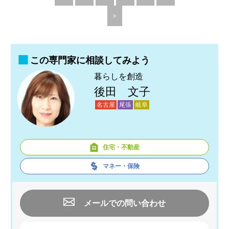
>
この専門家に相談してみよう
暮らしを創造
後田 文子
名古屋
尾張
岐阜
住宅・不動産
マネー・保険
メールでの問い合わせ