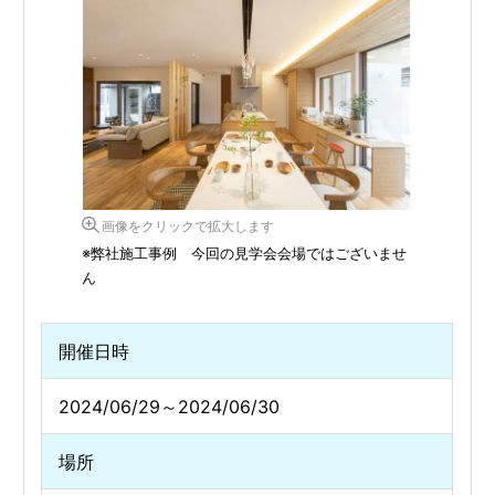
画像をクリックで拡大します
※弊社施工事例 今回の見学会会場ではございませ
ん
開催日時
2024/06/29～2024/06/30
場所