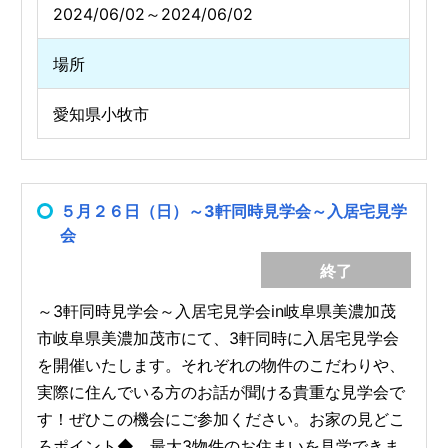
2024/06/02～2024/06/02
場所
愛知県小牧市
５月２６日（日）～3軒同時見学会～入居宅見学
会
終了
～3軒同時見学会～入居宅見学会in岐阜県美濃加茂
市岐阜県美濃加茂市にて、3軒同時に入居宅見学会
を開催いたします。それぞれの物件のこだわりや、
実際に住んでいる方のお話が聞ける貴重な見学会で
す！ぜひこの機会にご参加ください。お家の見どこ
ろポイント◆ 最大3物件のお住まいを見学できま