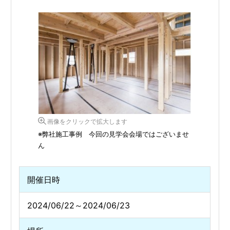
画像をクリックで拡大します
※弊社施工事例 今回の見学会会場ではございませ
ん
開催日時
2024/06/22～2024/06/23