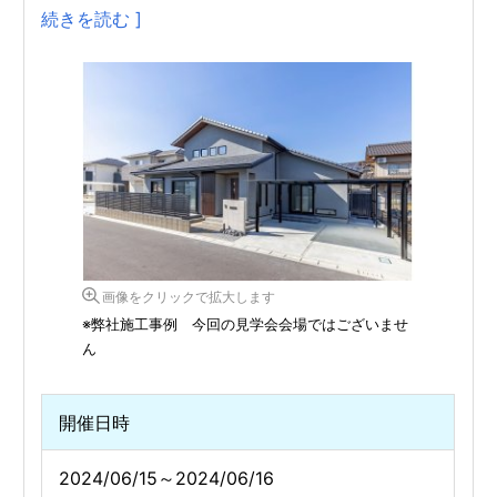
続きを読む ]
画像をクリックで拡大します
※弊社施工事例 今回の見学会会場ではございませ
ん
開催日時
2024/06/15～2024/06/16