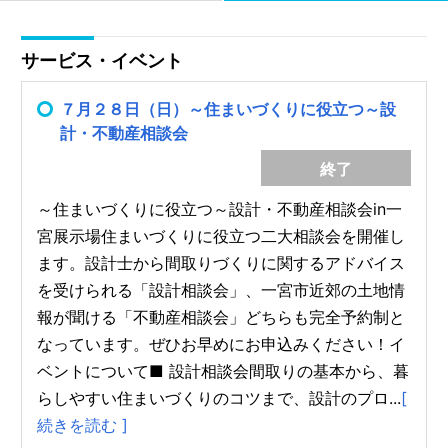
サービス・イベント
７月２８日（日）～住まいづくりに役立つ～設
計・不動産相談会
終了
～住まいづくりに役立つ～設計・不動産相談会in一
宮展示場住まいづくりに役立つ二大相談会を開催し
ます。設計士から間取りづくりに関するアドバイス
を受けられる「設計相談会」、一宮市近郊の土地情
報が聞ける「不動産相談会」どちらも完全予約制と
なっています。ぜひお早めにお申込みください！イ
ベントについて■ 設計相談会間取りの基本から、暮
らしやすい住まいづくりのコツまで、設計のプロ...
[
続きを読む ]