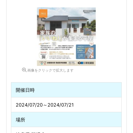
画像をクリックで拡大します
開催日時
2024/07/20～2024/07/21
場所