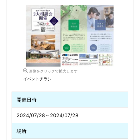
画像をクリックで拡大します
イベントチラシ
開催日時
2024/07/28～2024/07/28
場所