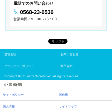
電話でのお問い合わせ
0568-23-0536
営業時間／9：00～18：00
運営会社
お問い合わせ
プライバシーポリシー
利用規約
Copyright © Chunichi Oshietenavi, All rights reserved.
サイトポリシー
著作権
個人情報
サイトマップ