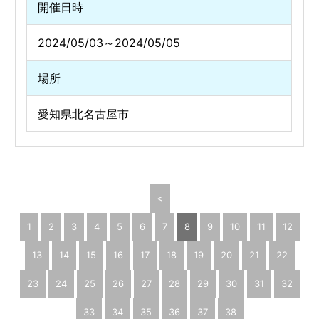
開催日時
2024/05/03～2024/05/05
場所
愛知県北名古屋市
<
1
2
3
4
5
6
7
8
9
10
11
12
13
14
15
16
17
18
19
20
21
22
23
24
25
26
27
28
29
30
31
32
33
34
35
36
37
38