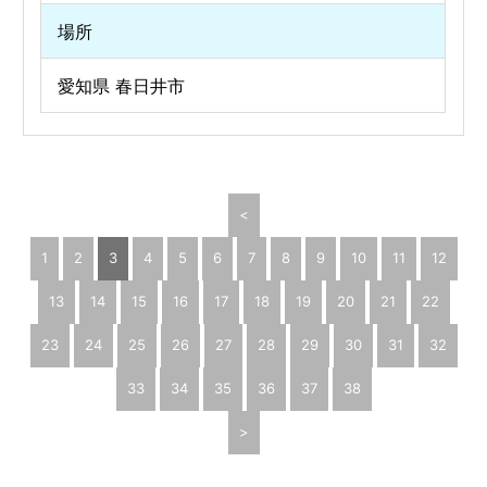
場所
愛知県 春日井市
<
1
2
3
4
5
6
7
8
9
10
11
12
13
14
15
16
17
18
19
20
21
22
23
24
25
26
27
28
29
30
31
32
33
34
35
36
37
38
>