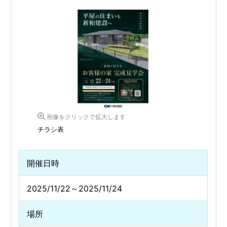
画像をクリックで拡大します
チラシ表
開催日時
2025/11/22～2025/11/24
場所