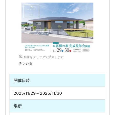
画像をクリックで拡大します
チラシ表
開催日時
2025/11/29～2025/11/30
場所