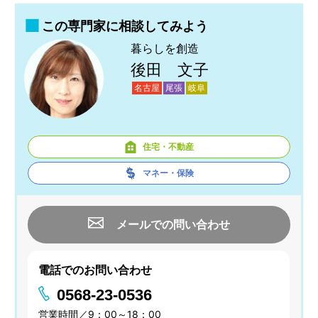
この専門家に相談してみよう
暮らしを創造
後田 文子
名古屋
尾張
岐阜
住宅・不動産
マネー・保険
メールでの問い合わせ
電話でのお問い合わせ
0568-23-0536
営業時間／9：00～18：00