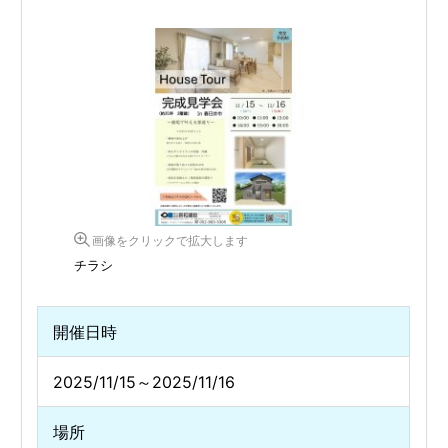
画像をクリックで拡大します
チラシ
開催日時
2025/11/15～2025/11/16
場所