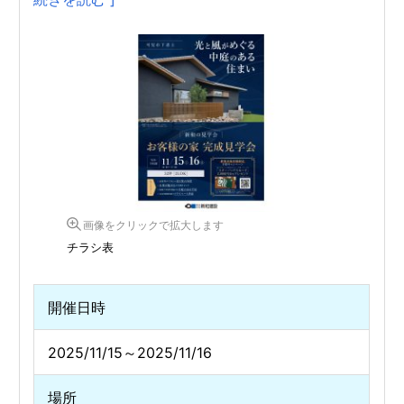
画像をクリックで拡大します
チラシ表
開催日時
2025/11/15～2025/11/16
場所