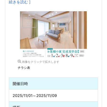
続きを読む ]
画像をクリックで拡大します
チラシ表
開催日時
2025/11/01～2025/11/09