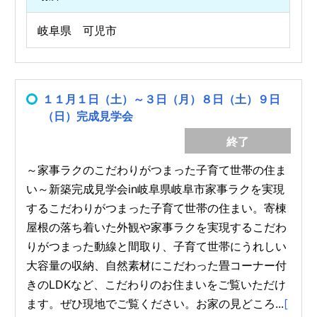
岐阜県 可児市
１１月１日（土）～３日（月）８日（土）９日
（日）完成見学会
終了
～家事ラクのこだわりがつまった子育て世帯の住ま
い～新築完成見学会in岐阜県岐阜市家事ラクを実現
するこだわりがつまった子育て世帯の住まい。寄棟
屋根の落ち着いた外観や家事ラクを実現するこだわ
りがつまった動線と間取り、子育て世帯にうれしい
大容量の収納、自然素材にこだわった畳コーナー付
きのLDKなど、こだわりのお住まいをご覧いただけ
ます。ぜひ現地でご覧ください。お家の見どころ...
[