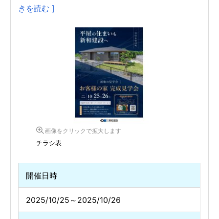
きを読む ]
画像をクリックで拡大します
チラシ表
開催日時
2025/10/25～2025/10/26