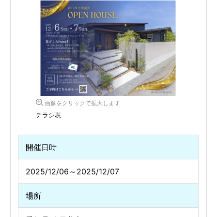
画像をクリックで拡大します
チラシ表
開催日時
2025/12/06～2025/12/07
場所