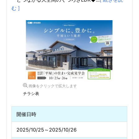
む ]
画像をクリックで拡大します
チラシ表
開催日時
2025/10/25～2025/10/26