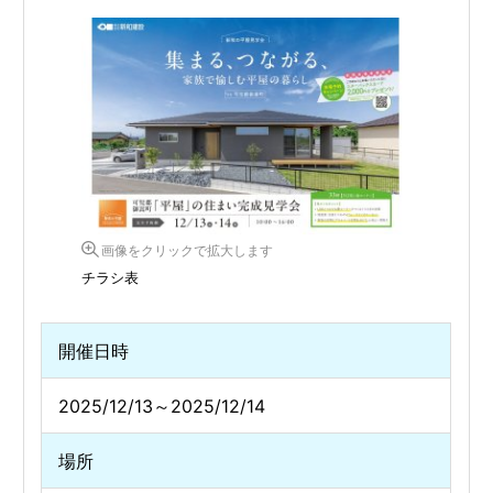
画像をクリックで拡大します
チラシ表
開催日時
2025/12/13～2025/12/14
場所